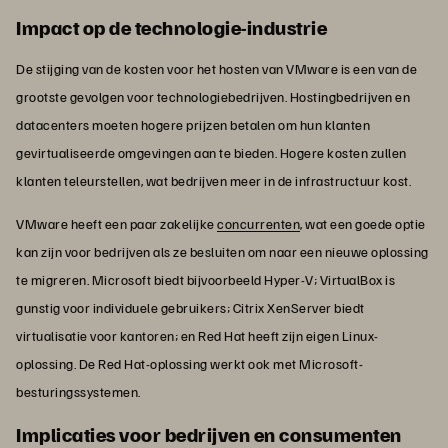
Impact op de technologie-industrie
De stijging van de kosten voor het hosten van VMware is een van de
grootste gevolgen voor technologiebedrijven. Hostingbedrijven en
datacenters moeten hogere prijzen betalen om hun klanten
gevirtualiseerde omgevingen aan te bieden. Hogere kosten zullen
klanten teleurstellen, wat bedrijven meer in de infrastructuur kost.
VMware heeft een paar zakelijke
concurrenten
, wat een goede optie
kan zijn voor bedrijven als ze besluiten om naar een nieuwe oplossing
te migreren. Microsoft biedt bijvoorbeeld Hyper-V; VirtualBox is
gunstig voor individuele gebruikers; Citrix XenServer biedt
virtualisatie voor kantoren; en Red Hat heeft zijn eigen Linux-
oplossing. De Red Hat-oplossing werkt ook met Microsoft-
besturingssystemen.
Implicaties voor bedrijven en consumenten