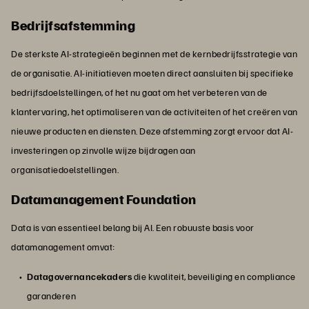
Bedrijfsafstemming
De sterkste AI-strategieën beginnen met de kernbedrijfsstrategie van
de organisatie. AI-initiatieven moeten direct aansluiten bij specifieke
bedrijfsdoelstellingen, of het nu gaat om het verbeteren van de
klantervaring, het optimaliseren van de activiteiten of het creëren van
nieuwe producten en diensten. Deze afstemming zorgt ervoor dat AI-
investeringen op zinvolle wijze bijdragen aan
organisatiedoelstellingen.
Datamanagement Foundation
Data is van essentieel belang bij AI. Een robuuste basis voor
datamanagement omvat:
Datagovernancekaders
die kwaliteit, beveiliging en compliance
garanderen