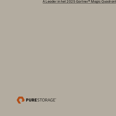
A Leader in het 2025 Gartner® Magic Quadrant