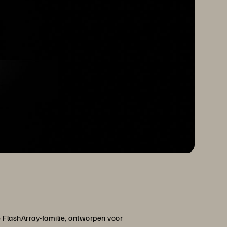
e FlashArray-familie, ontworpen voor