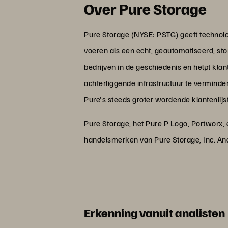
Over Pure Storage
Pure Storage (NYSE: PSTG) geeft technologe
voeren als een echt, geautomatiseerd, sto
bedrijven in de geschiedenis en helpt klan
achterliggende infrastructuur te verminde
Pure's steeds groter wordende klantenlijs
Pure Storage, het Pure P Logo, Portworx
handelsmerken van Pure Storage, Inc. An
Erkenning vanuit analisten