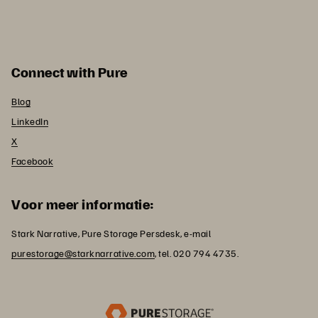
Connect with Pure
Blog
LinkedIn
X
Facebook
Voor meer informatie:
Stark Narrative, Pure Storage Persdesk, e-mail
purestorage@starknarrative.com
, tel. 020 794 4735.