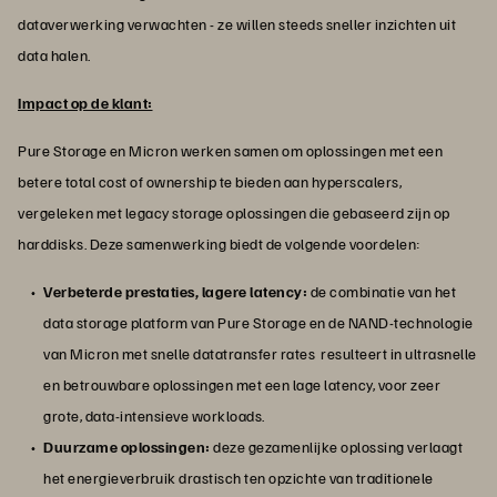
dataverwerking verwachten - ze willen steeds sneller inzichten uit
data halen.
Impact op de klant:
Pure Storage en Micron werken samen om oplossingen met een
betere total cost of ownership te bieden aan hyperscalers,
vergeleken met legacy storage oplossingen die gebaseerd zijn op
harddisks. Deze samenwerking biedt de volgende voordelen:
Verbeterde prestaties, lagere latency:
de combinatie van het
data storage platform van Pure Storage en de NAND-technologie
van Micron met snelle datatransfer rates resulteert in ultrasnelle
en betrouwbare oplossingen met een lage latency, voor zeer
grote, data-intensieve workloads.
Duurzame oplossingen:
deze gezamenlijke oplossing verlaagt
het energieverbruik drastisch ten opzichte van traditionele