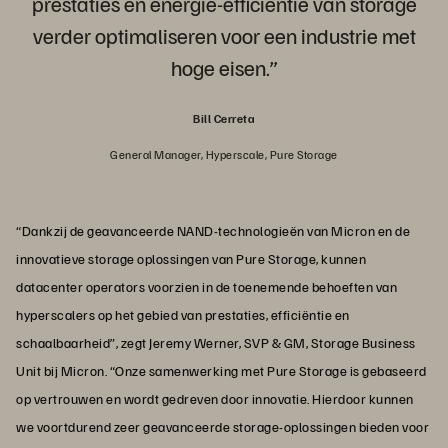
prestaties en energie-efficiëntie van storage
verder optimaliseren voor een industrie met
hoge eisen.”
Bill Cerreta
General Manager, Hyperscale, Pure Storage
“Dankzij de geavanceerde NAND-technologieën van Micron en de
innovatieve storage oplossingen van Pure Storage, kunnen
datacenter operators voorzien in de toenemende behoeften van
hyperscalers op het gebied van prestaties, efficiëntie en
schaalbaarheid”, zegt Jeremy Werner, SVP & GM, Storage Business
Unit bij Micron. “Onze samenwerking met Pure Storage is gebaseerd
op vertrouwen en wordt gedreven door innovatie. Hierdoor kunnen
we voortdurend zeer geavanceerde storage-oplossingen bieden voor