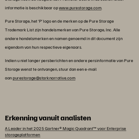
informatie is beschikbaar op
www.purestorage.com
.
Pure Storage, het ‘P’ logo en de merken op de Pure Storage
Trademark List zijn handelsmerken van Pure Storage, Inc. Alle
andere handelsmerken en namen genoemd in dit document zijn
eigendom van hun respectieve eigenaars.
Indien u niet langer persberichten en andere persinformatie van Pure
Storage wenst te ontvangen, stuur dan een e-mail
aan
purestorage@starknarrative.com
Erkenning vanuit analisten
A Leader in het 2025 Gartner® Magic Quadrant™ voor Enterprise
storageplatformen