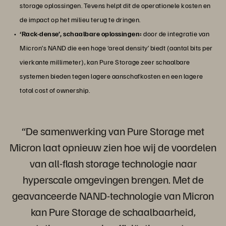
storage oplossingen. Tevens helpt dit de operationele kosten en
de impact op het milieu terug te dringen.
‘Rack-dense’, schaalbare oplossingen:
door de integratie van
Micron’s NAND die een hoge ‘areal density’ biedt (aantal bits per
vierkante millimeter), kan Pure Storage zeer schaalbare
systemen bieden tegen lagere aanschafkosten en een lagere
total cost of ownership.
“De samenwerking van Pure Storage met
Micron laat opnieuw zien hoe wij de voordelen
van all-flash storage technologie naar
hyperscale omgevingen brengen. Met de
geavanceerde NAND-technologie van Micron
kan Pure Storage de schaalbaarheid,