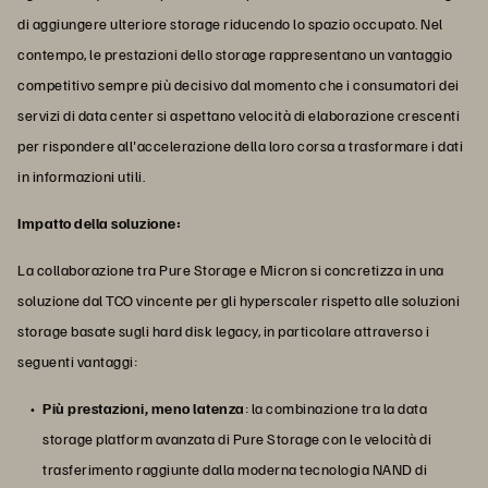
di aggiungere ulteriore storage riducendo lo spazio occupato. Nel
contempo, le prestazioni dello storage rappresentano un vantaggio
competitivo sempre più decisivo dal momento che i consumatori dei
servizi di data center si aspettano velocità di elaborazione crescenti
per rispondere all'accelerazione della loro corsa a trasformare i dati
in informazioni utili.
Impatto della soluzione:
La collaborazione tra Pure Storage e Micron si concretizza in una
soluzione dal TCO vincente per gli hyperscaler rispetto alle soluzioni
storage basate sugli hard disk legacy, in particolare attraverso i
seguenti vantaggi:
Più prestazioni, meno latenza
: la combinazione tra la data
storage platform avanzata di Pure Storage con le velocità di
trasferimento raggiunte dalla moderna tecnologia NAND di