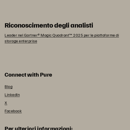
Riconoscimento degli analisti
Leader nel Gartner® Magic Quadrant™ 2025 per le piattaforme di
storage enterprise
Connect with Pure
Blog
LinkedIn
X
Facebook
Per ulteriori informazioni: