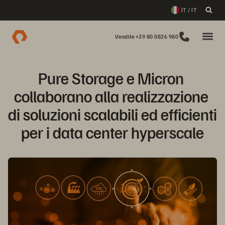
IT / IT
Vendite +39 80 0826 980
Pure Storage e Micron 
collaborano alla realizzazione 
di soluzioni scalabili ed efficienti 
per i data center hyperscale