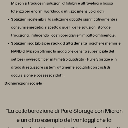
Micron si traduce in soluzioni affidabili e ultraveloci a bassa
latenza per enormi workload a utilizzo intensivo di dati.
Soluzioni sostenibili
: la soluzione abbatte significativamente i
consumi energetici rispetto a quelli delle soluzioni storage
tradizionali riducendo i costi operativi e l'impatto ambientale.
Soluzioni scalabili per rack ad alta densità
: poiché le memorie
NAND di Micron offrono la maggiore densità superficiale del
settore (ovvero bit per millimetro quadrato), Pure Storage è in
grado di realizzare sistemi altamente scalabili con costi di
acquisizione e possesso ridotti.
Dichiarazioni società:
“La collaborazione di Pure Storage con Micron
è un altro esempio dei vantaggi che la