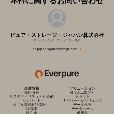
本件に関するお問い合わせ
ピュア・ストレージ・ジャパン株式会社
マーケティング・ディレクター 能戸
pr-japan@purestorage.com
企業情報
ソリューション
採用情報
AI（人工知能）
サステナビリティと社会的
クラウド
インパクト
サイバー・レジリエンス
IR（投資家向け情報）
データ保護
経営陣
データベース
所在地
仮想化