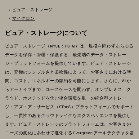
ピュア・ストレージ
マイクロン
ピュア・ストレージについて
ピュア・ストレージ（NYSE：PSTG）は、規模を問わずあらゆる
データを保存・管理・保護する、最先端のデータ・ストレー
ジ・プラットフォームを提供しています。ピュア・ストレージ
は、究極のシンプルさと柔軟性によって、お客さまにおける時
間、コスト、エネルギーの節約を可能にします。さらに、AI か
らアーカイブまで、ユースケースを問わず、オンプレミス、ク
ラウド、ホステッドを含む複合環境を単一の統合型ストレー
ジ・アズ・ア・サービス（STaaS）プラットフォームでサポート
し、一貫性のあるクラウドライクなエクスペリエンスを提供し
ます。ピュア・ストレージのプラットフォームは、お客さまの
ニーズの変化にあわせて進化する Evergreen アーキテクチャを基