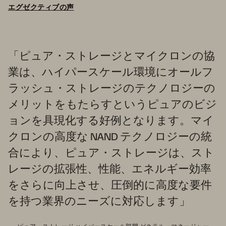
エグゼクティブの声
「ピュア・ストレージとマイクロンの協
業は、ハイパースケール環境にオールフ
ラッシュ・ストレージのテクノロジーの
メリットをもたらすというピュアのビジ
ョンを具現化する好例となります。マイ
クロンの高度な NAND テクノロジーの統
合により、ピュア・ストレージは、スト
レージの拡張性、性能、エネルギー効率
をさらに向上させ、圧倒的に高度な要件
を持つ業界のニーズに対応します」