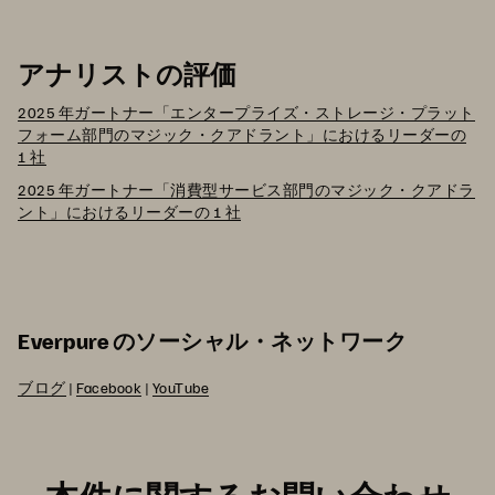
アナリストの評価
2025 年ガートナー「エンタープライズ・ストレージ・プラット
フォーム部門のマジック・クアドラント」におけるリーダーの
1 社
2025 年ガートナー「消費型サービス部門のマジック・クアドラ
ント」におけるリーダーの 1 社
Everpure のソーシャル・ネットワーク
ブログ
|
Facebook
|
YouTube