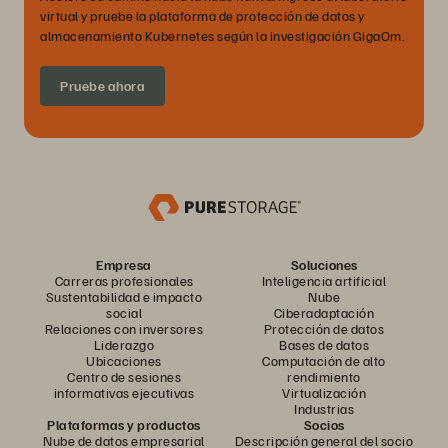
virtual y pruebe la plataforma de protección de datos y
almacenamiento Kubernetes según la investigación GigaOm.
Pruebe ahora
Empresa
Soluciones
Carreras profesionales
Inteligencia artificial
Sustentabilidad e impacto
Nube
social
Ciberadaptación
Relaciones con inversores
Protección de datos
Liderazgo
Bases de datos
Ubicaciones
Computación de alto
Centro de sesiones
rendimiento
informativas ejecutivas
Virtualización
Industrias
Plataformas y productos
Socios
Nube de datos empresarial
Descripción general del socio