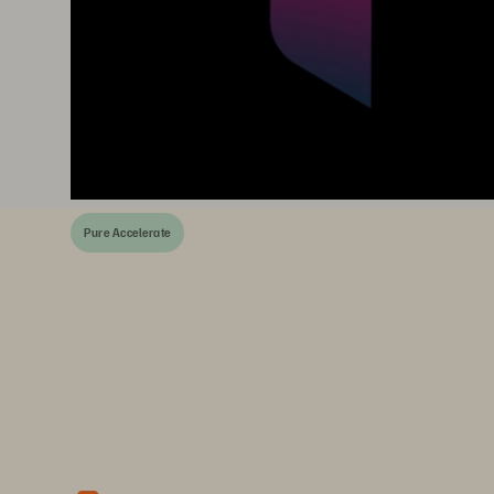
Pure Accelerate