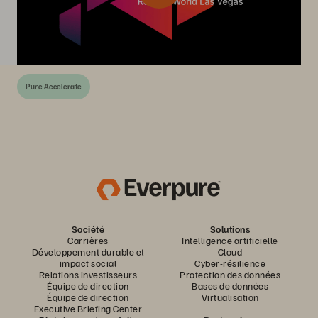
Pure Accelerate
Société
Solutions
Carrières
Intelligence artificielle
Développement durable et
Cloud
impact social
Cyber-résilience
Relations investisseurs
Protection des données
Équipe de direction
Bases de données
Équipe de direction
Virtualisation
Executive Briefing Center