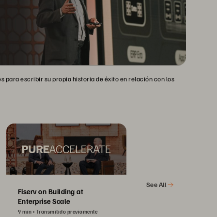
 para escribir su propia historia de éxito en relación con los
See All
Fiserv on Building at
Enterprise Scale
9 min
Transmitido previamente