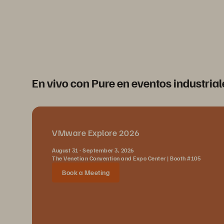
En vivo con Pure en eventos industrial
VMware Explore 2026
August 31 - September 3, 2026
The Venetian Convention and Expo Center | Booth #105
Book a Meeting