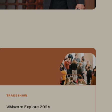
TRADESHOW
VMware Explore 2026