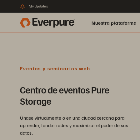
My Updates
Nuestra plataforma
Eventos y seminarios web
Centro de eventos Pure
Storage
Únase virtualmente o en una ciudad cercana para
aprender, tender redes y maximizar el poder de sus
datos.