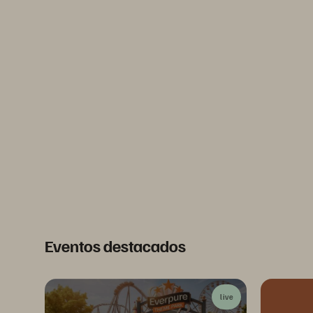
Eventos destacados
live