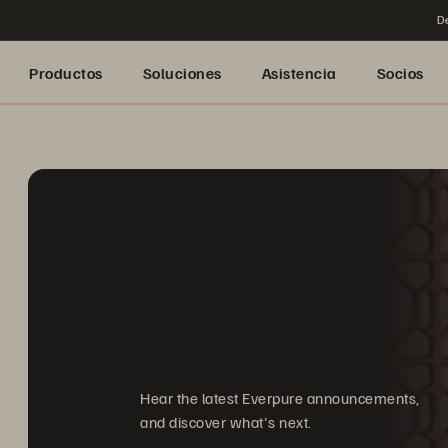
De
Productos
Soluciones
Asistencia
Socios
Hear the latest Everpure announcements,
and discover what's next.