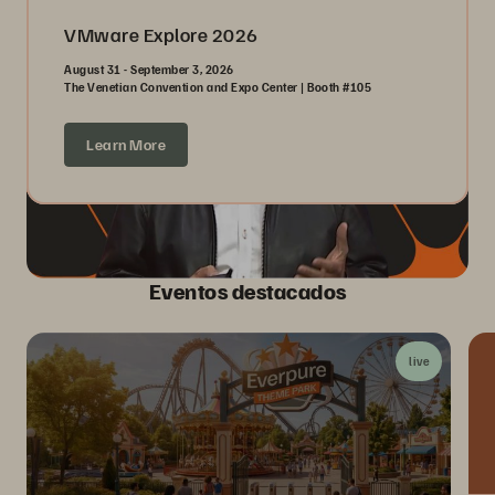
VMware Explore 2026
August 31 - September 3, 2026
The Venetian Convention and Expo Center | Booth #105
Learn More
Eventos destacados
live