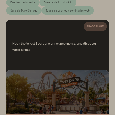
Eventos destacados
Eventos de la industria
Serie de Pure Storage
Todos los eventos y seminarios web
TRADESHOW
Hear the latest Everpure announcements, and discover
what's next.