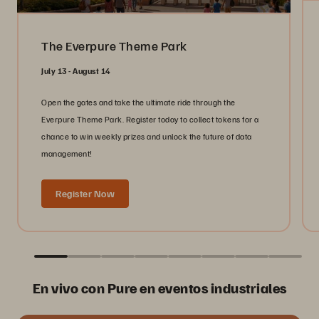
The Everpure Theme Park
July 13 - August 14
Open the gates and take the ultimate ride through the
Everpure Theme Park. Register today to collect tokens for a
chance to win weekly prizes and unlock the future of data
management!
Register Now
En vivo con Pure en eventos industriales