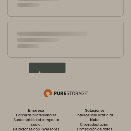
Cargar más
Back to
search
Empresa
Soluciones
Carreras profesionales
Inteligencia artificial
Sustentabilidad e impacto
Nube
social
Ciberadaptación
Relaciones con inversores
Protección de datos