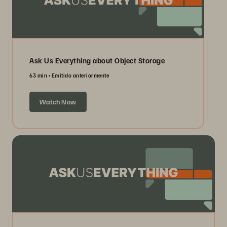
Ask Us Everything about Object Storage
63 min
Emitido anteriormente
Watch Now