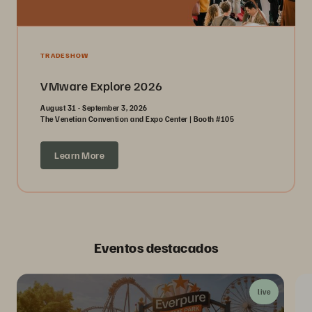
TRADESHOW
VMware Explore 2026
August 31 - September 3, 2026
The Venetian Convention and Expo Center | Booth #105
Learn More
Eventos destacados
live