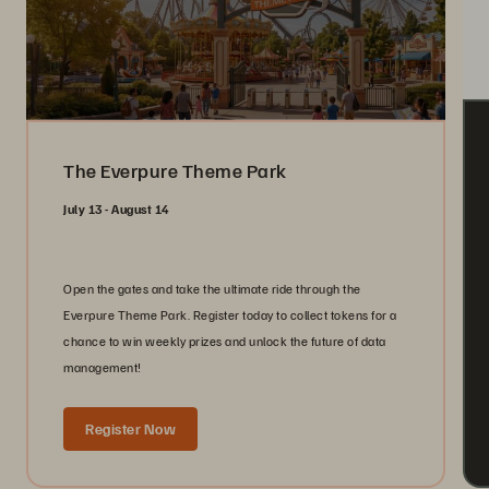
The Everpure Theme Park
July 13 - August 14
Open the gates and take the ultimate ride through the
Everpure Theme Park. Register today to collect tokens for a
chance to win weekly prizes and unlock the future of data
management!
Register Now