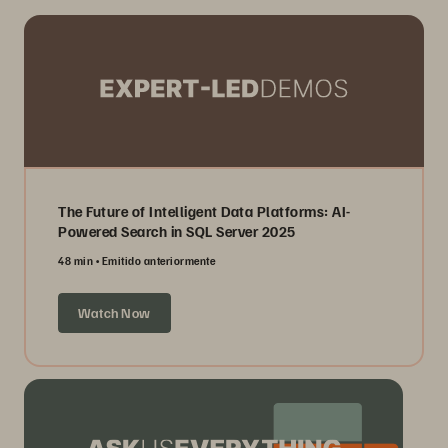
The Future of Intelligent Data Platforms: AI-
Powered Search in SQL Server 2025
48 min
Emitido anteriormente
Watch Now