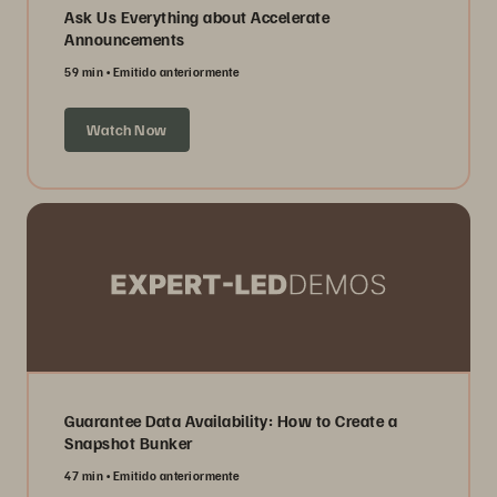
Ask Us Everything about Accelerate
Announcements
59 min
Emitido anteriormente
Watch Now
Guarantee Data Availability: How to Create a
Snapshot Bunker
47 min
Emitido anteriormente