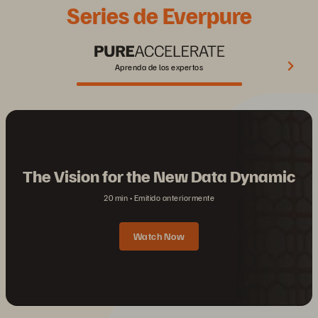
Series de Everpure
Aprenda de los expertos
The Vision for the New Data Dynamic
20 min
Emitido anteriormente
Watch Now