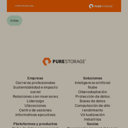
Video
Empresa
Soluciones
Carreras profesionales
Inteligencia artificial
Sustentabilidad e impacto
Nube
social
Ciberadaptación
Relaciones con inversores
Protección de datos
Liderazgo
Bases de datos
Ubicaciones
Computación de alto
Centro de sesiones
rendimiento
informativas ejecutivas
Virtualización
Industrias
Plataformas y productos
Socios