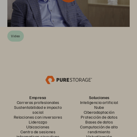
Video
Empresa
Soluciones
Carreras profesionales
Inteligencia artificial
Sustentabilidad e impacto
Nube
social
Ciberadaptación
Relaciones con inversores
Protección de datos
Liderazgo
Bases de datos
Ubicaciones
Computación de alto
Centro de sesiones
rendimiento
informativas ejecutivas
Virtualización