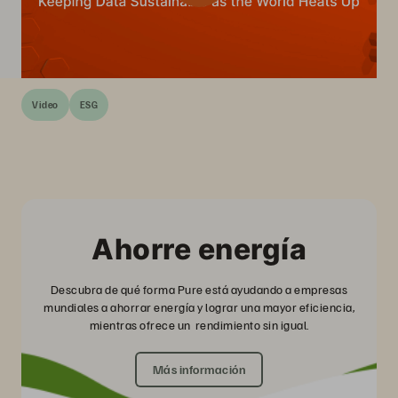
Video
ESG
Ahorre energía
Descubra de qué forma Pure está ayudando a empresas
mundiales a ahorrar energía y lograr una mayor eficiencia,
mientras ofrece un rendimiento sin igual.
Más información