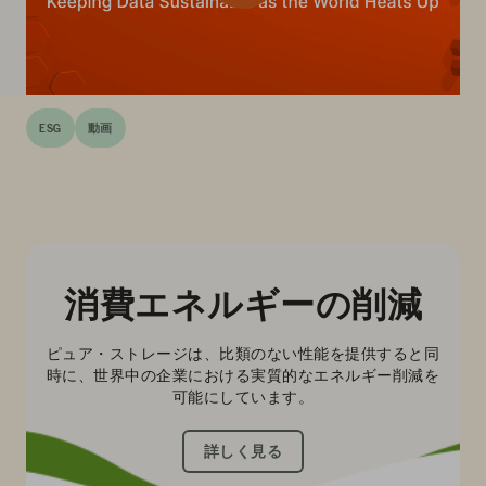
ESG
動画
消費エネルギーの削減
ピュア・ストレージは、比類のない性能を提供すると同
時に、世界中の企業における実質的なエネルギー削減を
可能にしています。
詳しく見る