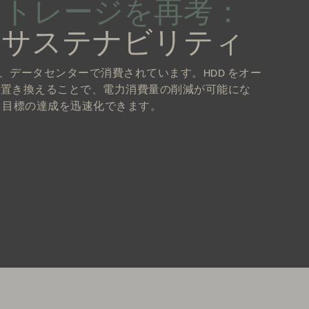
ストレージを再考：
とサステナビリティ
が、データセンターで消費されています。HDD をオー
に置き換えることで、電力消費量の削減が可能にな
G 目標の達成を迅速化できます。