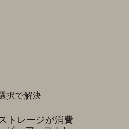
選択で解決
・ストレージが消費