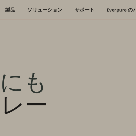
製品
ソリューション
サポート
Everpure
球にも
トレー