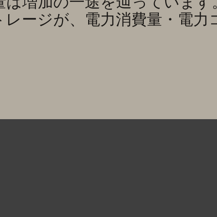
量は増加の一途を辿っています
トレージが、電力消費量・電力