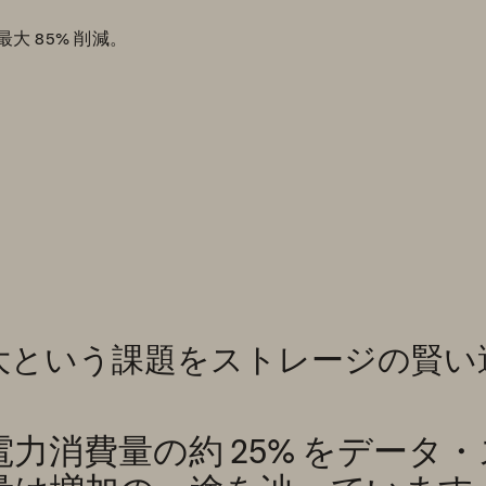
 85% 削減。
大という課題をストレージの賢い
力消費量の約 25% をデータ