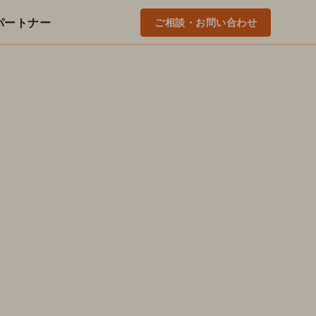
 のパートナー
ご相談・お問い合わせ