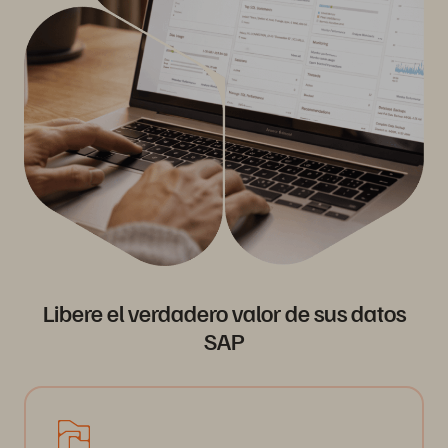
Libere el verdadero valor de sus datos
SAP