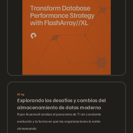
Blog
Explorando los desafíos y cambios del
almacenamiento de datos moderno
Ryan Arsenault analiza el panorama de TI en constante
evolución y la forma en que las organizaciones lo están
atravesando.