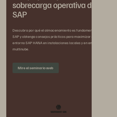
sobrecarga operativa de
SAP
Descubra por qué el almacenamiento es fundamental para
SAP y obtenga consejos prácticos para maximizar su
entorno SAP HANA en instalaciones locales y en entornos
multinube.
Mire el seminario web