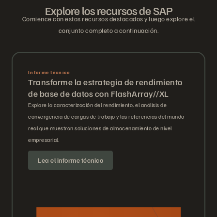
Explore los recursos de SAP
Comience con estos recursos destacados y luego explore el
conjunto completo a continuación.
Informe técnico
Transforme la estrategia de rendimiento
de base de datos con FlashArray//XL
Explore la caracterización del rendimiento, el análisis de
convergencia de cargas de trabajo y las referencias del mundo
real que muestran soluciones de almacenamiento de nivel
empresarial.
Lea el informe técnico