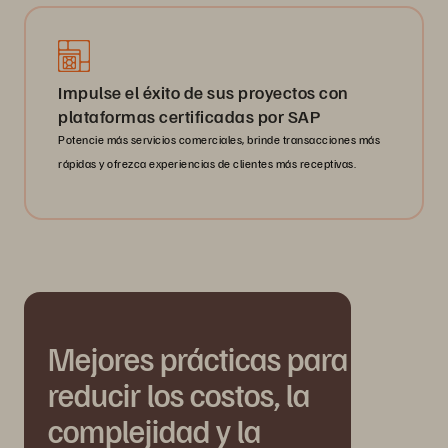
Impulse el éxito de sus proyectos con
plataformas certificadas por SAP
Potencie más servicios comerciales, brinde transacciones más
rápidas y ofrezca experiencias de clientes más receptivas.
Mejores prácticas para
reducir los costos, la
complejidad y la