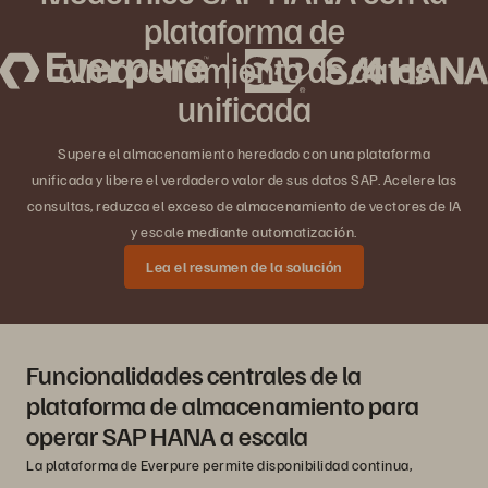
plataforma de
almacenamiento de datos
unificada
Supere el almacenamiento heredado con una plataforma
unificada y libere el verdadero valor de sus datos SAP. Acelere las
consultas, reduzca el exceso de almacenamiento de vectores de IA
y escale mediante automatización.
Lea el resumen de la solución
Funcionalidades centrales de la
plataforma de almacenamiento para
operar SAP HANA a escala
La plataforma de Everpure permite disponibilidad continua,