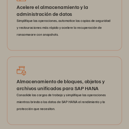
Acelere el almacenamiento y la
administración de datos
Simplifique las operaciones, automatice las copias de seguridad
y restauraciones más rápido y acelere la recuperación de
ransomware con snapshots.
Almacenamiento de bloques, objetos y
archivos unificados para SAP HANA
Consolide las cargas de trabajo y simplifique las operaciones
mientras brinda a los datos de SAP HANA el rendimiento y la
protección que necesitan.