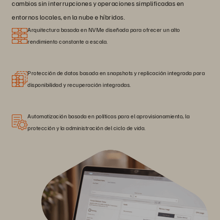
cambios sin interrupciones y operaciones simplificadas en
entornos locales, en la nube e híbridos.
Arquitectura basada en NVMe diseñada para ofrecer un alto
rendimiento constante a escala.
Protección de datos basada en snapshots y replicación integrada para
disponibilidad y recuperación integradas.
Automatización basada en políticas para el aprovisionamiento, la
protección y la administración del ciclo de vida.