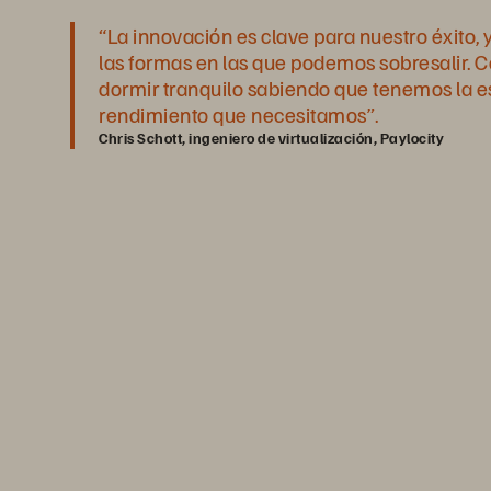
“La innovación es clave para nuestro éxito, y
las formas en las que podemos sobresalir. 
dormir tranquilo sabiendo que tenemos la es
rendimiento que necesitamos”.
Chris Schott, ingeniero de virtualización, Paylocity