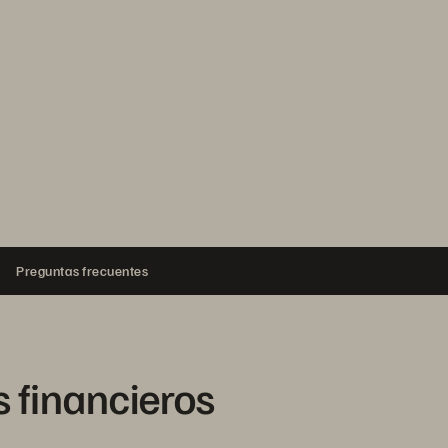
Preguntas frecuentes
s financieros