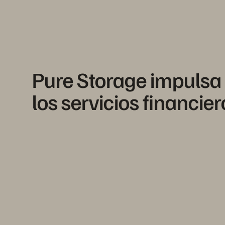
Pure Storage impulsa e
los servicios financier