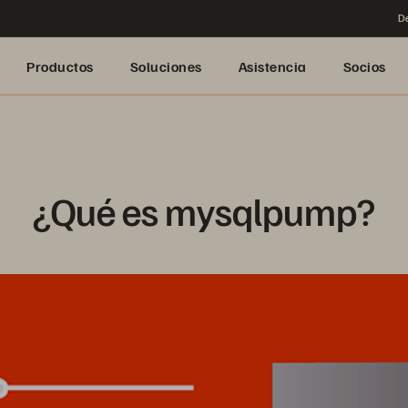
De
Productos
Soluciones
Asistencia
Socios
¿Qué es mysqlpump?