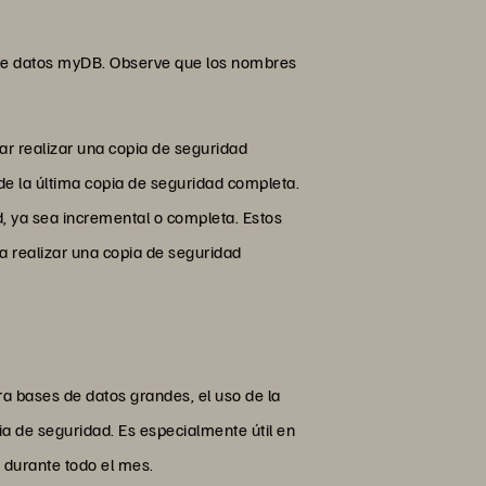
e de datos myDB. Observe que los nombres
ar realizar una copia de seguridad
e la última copia de seguridad completa.
, ya sea incremental o completa. Estos
a realizar una copia de seguridad
a bases de datos grandes, el uso de la
a de seguridad. Es especialmente útil en
durante todo el mes.