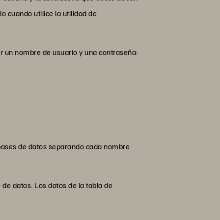
 cuando utilice la utilidad de
ar un nombre de usuario y una contraseña:
s bases de datos separando cada nombre
de datos. Los datos de la tabla de