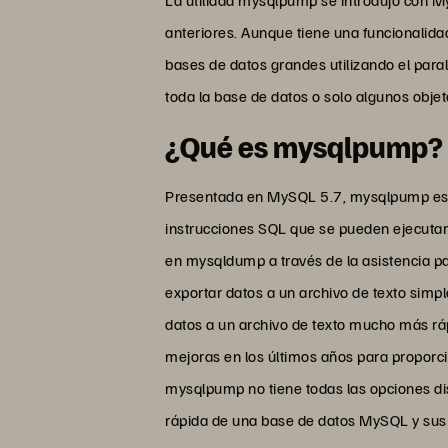
anteriores. Aunque tiene una funcionalidad
bases de datos grandes utilizando el para
toda la base de datos o solo algunos obje
¿Qué es mysqlpump?
Presentada en MySQL 5.7, mysqlpump es un
instrucciones SQL que se pueden ejecutar 
en mysqldump a través de la asistencia pa
exportar datos a un archivo de texto simp
datos a un archivo de texto mucho más rá
mejoras en los últimos años para proporc
mysqlpump no tiene todas las opciones di
rápida de una base de datos MySQL y sus