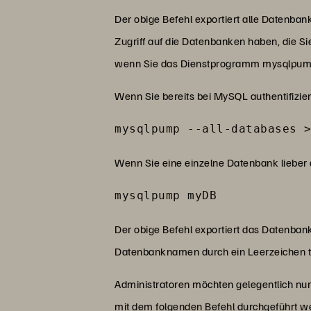
Der obige Befehl exportiert alle Datenba
Zugriff auf die Datenbanken haben, die Si
wenn Sie das Dienstprogramm mysqlpum
Wenn Sie bereits bei MySQL authentifiz
mysqlpump --all-databases 
Wenn Sie eine einzelne Datenbank lieber
mysqlpump myDB
Der obige Befehl exportiert das Datenba
Datenbanknamen durch ein Leerzeichen t
Administratoren möchten gelegentlich nu
mit dem folgenden Befehl durchgeführt w