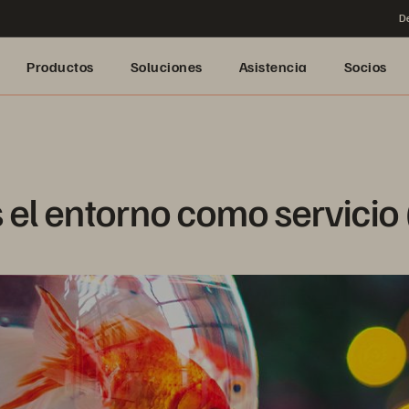
De
Productos
Soluciones
Asistencia
Socios
 el entorno como servicio