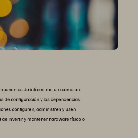
componentes de infraestructura como un
tes de configuración y las dependencias
iones configuren, administren y usen
 de invertir y mantener hardware físico o