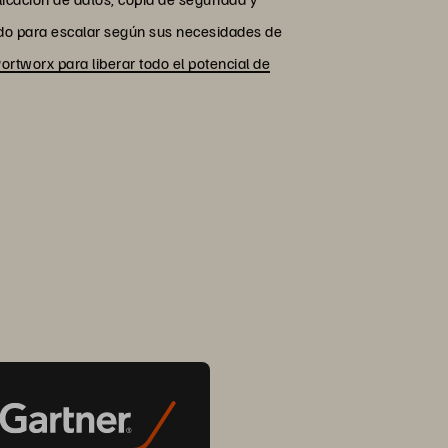
ñado para escalar según sus necesidades de
Portworx para liberar todo el potencial de