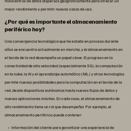
minicentros de datos dispersos geográficamente para ofrecer un
mejor rendimiento y permitir nuevos casos de uso.
¿Por qué es importante el almacenamiento
periférico hoy?
Una convergencia tecnológica que ha estado en proceso durante
años se encuentra actualmente en marcha, y el almacenamiento en
el borde de la red desempeña un papel clave. El progreso en la
conectividad de alta velocidad (especialmente 5G), la computación
en la nube, la AI y el aprendizaje automático (ML) y otras tecnologías
permite nuevas posibilidades para la computación en el borde de la
red, desde dispositivos autónomos hasta nuevos flujos de datos y
nuevas aplicaciones móviles. En cada caso, el almacenamiento de
alto rendimiento tiene un rol que desempeñar. Por ejemplo, el
almacenamiento periférico puede contener:
Información del cliente para garantizar una experiencia de