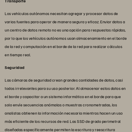
Transporte
Los vehículos autónomos necesitan agregar y procesar datos de
varias fuentes para operar de manera segura y eficaz. Enviar datos a
un centro de datos remoto no es una opción para respuestas rápidas,
por lo que los vehículos autónomos usan almacenamiento en el borde
de la red y computación en el borde de la red para realizar cálculos
en tiempo real.
Seguridad
Las cámaras de seguridad crean grandes cantidades de datos, casi
todos irrelevantes para su uso posterior. Al almacenar estos datos en
el borde y capacitar a un sistema informático en el borde para que
solo envíe secuencias anómalas o muestras cronometradas, los
analistas obtienen la información necesaria mientras hacen un uso
más eficiente de los recursos de red. Las SSD de grado perimetral
diseñadas específicamente permiten la escritura y reescritura