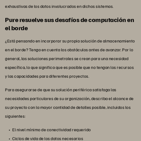
exhaustivas de los datos involucrados en dichos sistemas.
Pure resuelve sus desafíos de computación en
el borde
¿Está pensando en incorporar su propia solución de almacenamiento
en el borde? Tenga en cuenta los obstáculos antes de avanzar. Por lo
general, las soluciones perimetrales se crean para una necesidad
específica, lo que significa que es posible que no tengan los recursos
y las capacidades para diferentes proyectos.
Para asegurarse de que su solución periférica satisfaga las
necesidades particulares de su organización, describa el alcance de
su proyecto con la mayor cantidad de detalles posible, incluidos los
siguientes:
El nivel mínimo de conectividad requerido
Ciclos de vida de los datos necesarios