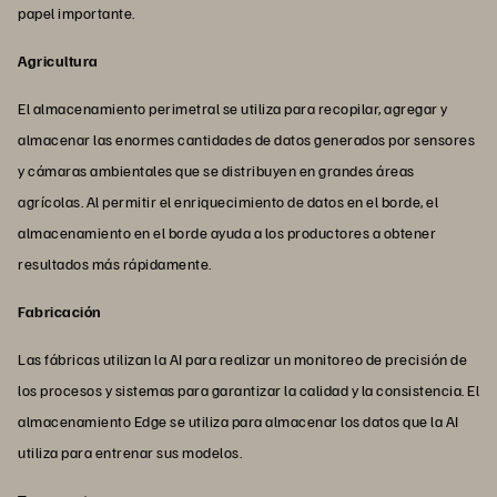
papel importante.
Agricultura
El almacenamiento perimetral se utiliza para recopilar, agregar y
almacenar las enormes cantidades de datos generados por sensores
y cámaras ambientales que se distribuyen en grandes áreas
agrícolas. Al permitir el enriquecimiento de datos en el borde, el
almacenamiento en el borde ayuda a los productores a obtener
resultados más rápidamente.
Fabricación
Las fábricas utilizan la AI para realizar un monitoreo de precisión de
los procesos y sistemas para garantizar la calidad y la consistencia. El
almacenamiento Edge se utiliza para almacenar los datos que la AI
utiliza para entrenar sus modelos.