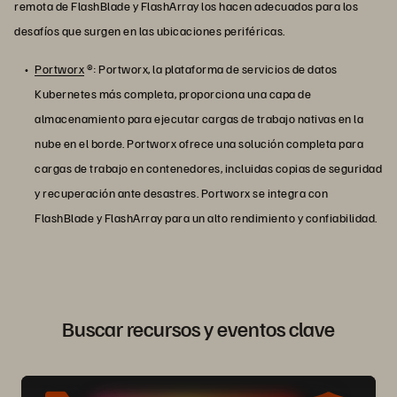
remota de FlashBlade y FlashArray los hacen adecuados para los
desafíos que surgen en las ubicaciones periféricas.
Portworx
®: Portworx, la plataforma de servicios de datos
Kubernetes más completa, proporciona una capa de
almacenamiento para ejecutar cargas de trabajo nativas en la
nube en el borde. Portworx ofrece una solución completa para
cargas de trabajo en contenedores, incluidas copias de seguridad
y recuperación ante desastres. Portworx se integra con
FlashBlade y FlashArray para un alto rendimiento y confiabilidad.
Buscar recursos y eventos clave