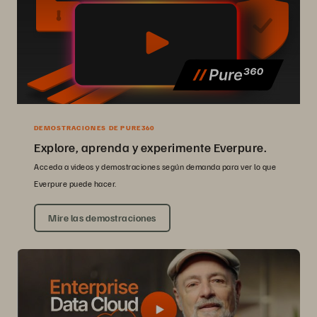
DEMOSTRACIONES DE PURE360
Explore, aprenda y experimente Everpure.
Acceda a videos y demostraciones según demanda para ver lo que
Everpure puede hacer.
Mire las demostraciones