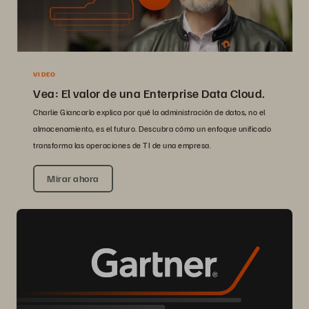
VIDEO
Vea: El valor de una Enterprise Data Cloud.
Charlie Giancarlo explica por qué la administración de datos, no el
almacenamiento, es el futuro. Descubra cómo un enfoque unificado
transforma las operaciones de TI de una empresa.
Mirar ahora