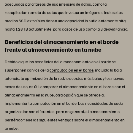
adecuadas para tareas de uso intensivo de datos, como la
recopilación remota de datos que involucran imágenes. Incluso los
medios SSD extraíbles tienen una capacidad lo suficientemente alta,
hasta 128TB actualmente, para casos de uso como la videovigilancia.
Beneficios del almacenamiento en el borde
frente al almacenamiento en la nube
Debido a que los beneficios del almacenamiento en el borde se
superponen con los de la
computación en el borde
, incluida la baja
latencia, la optimización de la red, los costos más bajos y los nuevos
casos de uso, es útil comparar el almacenamiento en el borde con el
almacenamiento en la nube, otra opción que se ofrece al
implementar la computación en el borde. Las necesidades de cada
organización son diferentes, pero en general, el almacenamiento
periférico tiene las siguientes ventajas sobre el almacenamiento en
la nube: