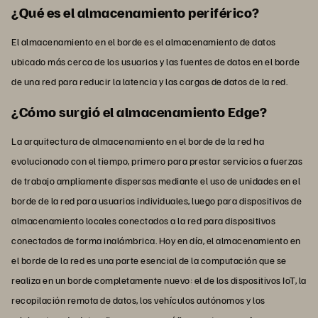
¿Qué es el almacenamiento periférico?
El almacenamiento en el borde es el almacenamiento de datos
ubicado más cerca de los usuarios y las fuentes de datos en el borde
de una red para reducir la latencia y las cargas de datos de la red.
¿Cómo surgió el almacenamiento Edge?
La arquitectura de almacenamiento en el borde de la red ha
evolucionado con el tiempo, primero para prestar servicios a fuerzas
de trabajo ampliamente dispersas mediante el uso de unidades en el
borde de la red para usuarios individuales, luego para dispositivos de
almacenamiento locales conectados a la red para dispositivos
conectados de forma inalámbrica. Hoy en día, el almacenamiento en
el borde de la red es una parte esencial de la computación que se
realiza en un borde completamente nuevo: el de los dispositivos IoT, la
recopilación remota de datos, los vehículos autónomos y los