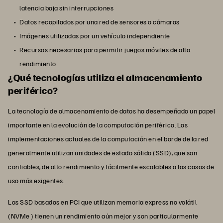
latencia baja sin interrupciones
Datos recopilados por una red de sensores o cámaras
Imágenes utilizadas por un vehículo independiente
Recursos necesarios para permitir juegos móviles de alto
rendimiento
¿Qué tecnologías utiliza el almacenamiento
periférico?
La tecnología de almacenamiento de datos ha desempeñado un papel
importante en la evolución de la computación periférica. Las
implementaciones actuales de la computación en el borde de la red
generalmente utilizan unidades de estado sólido (SSD), que son
confiables, de alto rendimiento y fácilmente escalables a los casos de
uso más exigentes.
Las SSD basadas en PCI que utilizan memoria express no volátil
(NVMe ) tienen un rendimiento aún mejor y son particularmente