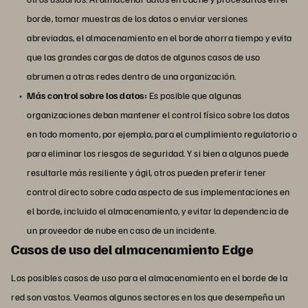
borde, tomar muestras de los datos o enviar versiones
abreviadas, el almacenamiento en el borde ahorra tiempo y evita
que las grandes cargas de datos de algunos casos de uso
abrumen a otras redes dentro de una organización.
Más control sobre los datos:
Es posible que algunas
organizaciones deban mantener el control físico sobre los datos
en todo momento, por ejemplo, para el cumplimiento regulatorio o
para eliminar los riesgos de seguridad. Y si bien a algunos puede
resultarle más resiliente y ágil, otros pueden preferir tener
control directo sobre cada aspecto de sus implementaciones en
el borde, incluido el almacenamiento, y evitar la dependencia de
un proveedor de nube en caso de un incidente.
Casos de uso del almacenamiento Edge
Los posibles casos de uso para el almacenamiento en el borde de la
red son vastos. Veamos algunos sectores en los que desempeña un