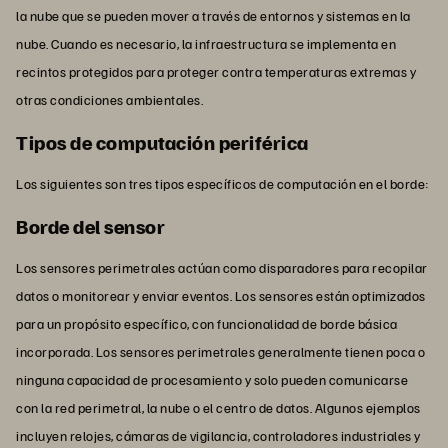
la nube que se pueden mover a través de entornos y sistemas en la
nube. Cuando es necesario, la infraestructura se implementa en
recintos protegidos para proteger contra temperaturas extremas y
otras condiciones ambientales.
Tipos de computación periférica
Los siguientes son tres tipos específicos de computación en el borde:
Borde del sensor
Los sensores perimetrales actúan como disparadores para recopilar
datos o monitorear y enviar eventos. Los sensores están optimizados
para un propósito específico, con funcionalidad de borde básica
incorporada. Los sensores perimetrales generalmente tienen poca o
ninguna capacidad de procesamiento y solo pueden comunicarse
con la red perimetral, la nube o el centro de datos. Algunos ejemplos
incluyen relojes, cámaras de vigilancia, controladores industriales y