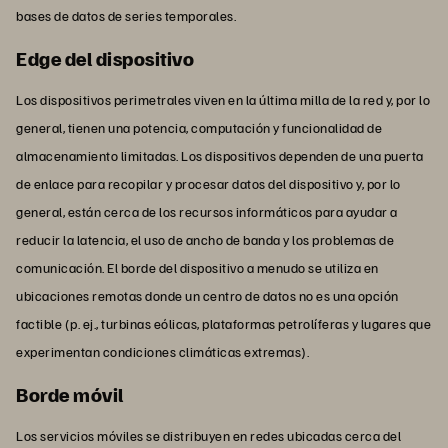
bases de datos de series temporales.
Edge del dispositivo
Los dispositivos perimetrales viven en la última milla de la red y, por lo
general, tienen una potencia, computación y funcionalidad de
almacenamiento limitadas. Los dispositivos dependen de una puerta
de enlace para recopilar y procesar datos del dispositivo y, por lo
general, están cerca de los recursos informáticos para ayudar a
reducir la latencia, el uso de ancho de banda y los problemas de
comunicación. El borde del dispositivo a menudo se utiliza en
ubicaciones remotas donde un centro de datos no es una opción
factible (p. ej., turbinas eólicas, plataformas petrolíferas y lugares que
experimentan condiciones climáticas extremas).
Borde móvil
Los servicios móviles se distribuyen en redes ubicadas cerca del