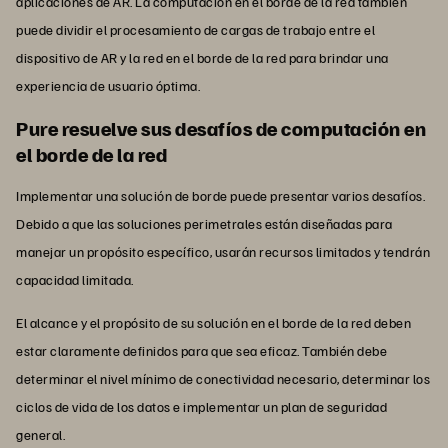
aplicaciones de AR. La computación en el borde de la red también
puede dividir el procesamiento de cargas de trabajo entre el
dispositivo de AR y la red en el borde de la red para brindar una
experiencia de usuario óptima.
Pure resuelve sus desafíos de computación en
el borde de la red
Implementar una solución de borde puede presentar varios desafíos.
Debido a que las soluciones perimetrales están diseñadas para
manejar un propósito específico, usarán recursos limitados y tendrán
capacidad limitada.
El alcance y el propósito de su solución en el borde de la red deben
estar claramente definidos para que sea eficaz. También debe
determinar el nivel mínimo de conectividad necesario, determinar los
ciclos de vida de los datos e implementar un plan de seguridad
general.