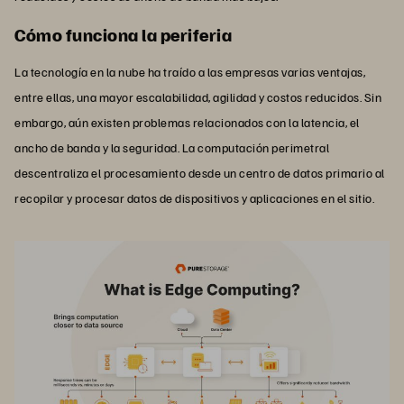
Cómo funciona la periferia
La tecnología en la nube ha traído a las empresas varias ventajas,
entre ellas, una mayor escalabilidad, agilidad y costos reducidos. Sin
embargo, aún existen problemas relacionados con la latencia, el
ancho de banda y la seguridad. La computación perimetral
descentraliza el procesamiento desde un centro de datos primario al
recopilar y procesar datos de dispositivos y aplicaciones en el sitio.