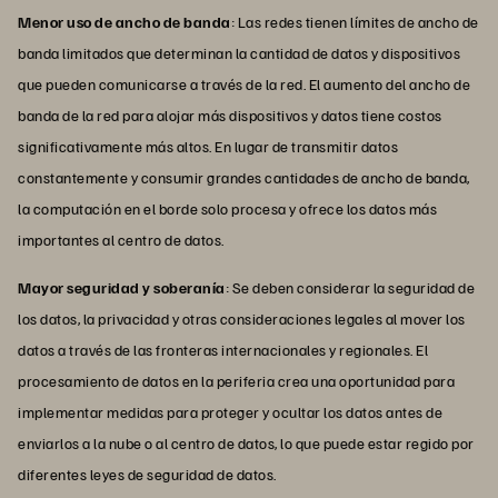
Menor uso de ancho de banda
: Las redes tienen límites de ancho de
banda limitados que determinan la cantidad de datos y dispositivos
que pueden comunicarse a través de la red. El aumento del ancho de
banda de la red para alojar más dispositivos y datos tiene costos
significativamente más altos. En lugar de transmitir datos
constantemente y consumir grandes cantidades de ancho de banda,
la computación en el borde solo procesa y ofrece los datos más
importantes al centro de datos.
Mayor seguridad y soberanía
: Se deben considerar la seguridad de
los datos, la privacidad y otras consideraciones legales al mover los
datos a través de las fronteras internacionales y regionales. El
procesamiento de datos en la periferia crea una oportunidad para
implementar medidas para proteger y ocultar los datos antes de
enviarlos a la nube o al centro de datos, lo que puede estar regido por
diferentes leyes de seguridad de datos.