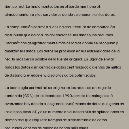
tiempo real. La implementación en el borde mantiene el
almacenamiento y los servidores donde se encuentran los datos.
La computación perimetral es una arquitectura de computación
distribuida que coloca las aplicaciones, los datos y los recursos
informáticos geográficamente más cerca de donde se recopilan y
analizan los datos. Los datos se procesan en las extremidades de la
red, lo más cerca posible de la fuente original. En lugar de enviar
todos los datos a un centro de datos centralizado a cientos de millas
de distancia, el edge envía solo los datos optimizados.
La tecnología perimetral se origina en las redes de entrega de
contenido (CDN) de la década de 1990, pero la tecnología está
avanzando hoy debido a los grandes volúmenes de datos que generan
los dispositivos IoT y a un aumento en el desarrollo de aplicaciones en
tiempo real que requiere tiempos de transferencia de datos
reducidos y costos de ancho de banda más bajos.