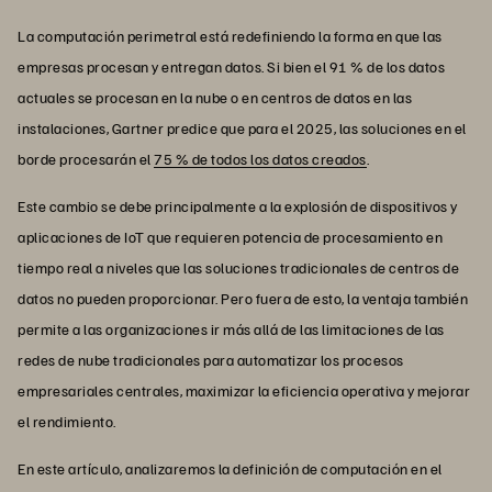
La computación perimetral está redefiniendo la forma en que las
empresas procesan y entregan datos. Si bien el 91 % de los datos
actuales se procesan en la nube o en centros de datos en las
instalaciones, Gartner predice que para el 2025, las soluciones en el
borde procesarán el
75 % de todos los datos creados
.
Este cambio se debe principalmente a la explosión de dispositivos y
aplicaciones de IoT que requieren potencia de procesamiento en
tiempo real a niveles que las soluciones tradicionales de centros de
datos no pueden proporcionar. Pero fuera de esto, la ventaja también
permite a las organizaciones ir más allá de las limitaciones de las
redes de nube tradicionales para automatizar los procesos
empresariales centrales, maximizar la eficiencia operativa y mejorar
el rendimiento.
En este artículo, analizaremos la definición de computación en el