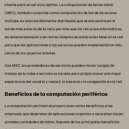
cliente para un servicio óptimo. La computación de borde móvil
(MEC), también conocida como computación de borde de acceso
múltiple, es una red altamente distribuida que se encuentra en el
borde más externo de la red y permite que los recursos informáticos,
de almacenamiento y de red se integren en estaciones base en la red
para que las aplicaciones y los servicios puedan implementarse más
cerca de los usuarios móviles.
Con MEC, los proveedores de servicios pueden mover cargas de
trabajo de la nube a servidores locales para proporcionar una mejor
experiencia del usuario y reducir la latencia y la congestión en la red.
Beneficios de la computación periférica
La computación perimetral proporciona varios beneficios a las
empresas que dependen de aplicaciones urgentes o necesitan mover
grandes cantidades de datos. Algunos de los principales beneficios