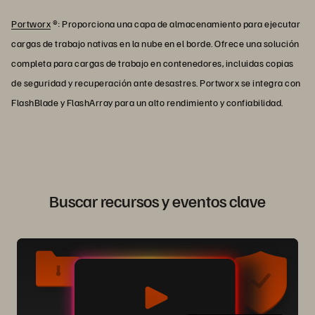
Portworx
®: Proporciona una capa de almacenamiento para ejecutar
cargas de trabajo nativas en la nube en el borde. Ofrece una solución
completa para cargas de trabajo en contenedores, incluidas copias
de seguridad y recuperación ante desastres. Portworx se integra con
FlashBlade y FlashArray para un alto rendimiento y confiabilidad.
Buscar recursos y eventos clave