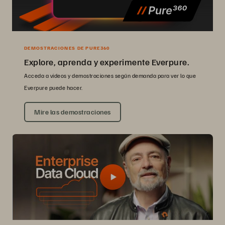
DEMOSTRACIONES DE PURE360
Explore, aprenda y experimente Everpure.
Acceda a videos y demostraciones según demanda para ver lo que
Everpure puede hacer.
Mire las demostraciones