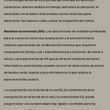
autónomos realicen análisis en tiempo real sobre la ubicación, la
velocidad y otros datos relacionados con los vehículos para
determinar las mejores rutas y evitar la congestión del tráfico.
Realidad aumentada (RA):
Las aplicaciones de realidad aumentada
para el comercio minorista, la educación y el entretenimiento
implican operaciones de renderización intensas que requieren
respuestas en tiempo real y baja latencia para funcionar de manera
eficaz. Las experiencias de AR que se ofrecen mediante servicios
informáticos centralizados pueden incurrir en altos costos de ancho
de banda y estar sujetas a una alta latencia, lo que reduce la
experiencia del usuario.
La computación en el borde de la red 5G, la combinación de la
computación en el borde de la red y la conectividad 5G, puede
proporcionar una conectividad más rápida y confiable para las