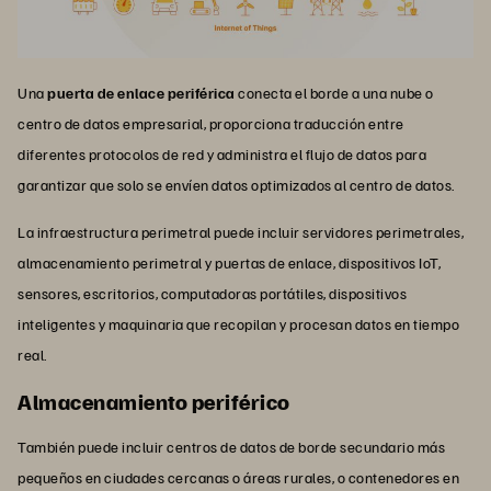
Una
puerta de enlace periférica
conecta el borde a una nube o
centro de datos empresarial, proporciona traducción entre
diferentes protocolos de red y administra el flujo de datos para
garantizar que solo se envíen datos optimizados al centro de datos.
La infraestructura perimetral puede incluir servidores perimetrales,
almacenamiento perimetral y puertas de enlace, dispositivos IoT,
sensores, escritorios, computadoras portátiles, dispositivos
inteligentes y maquinaria que recopilan y procesan datos en tiempo
real.
Almacenamiento periférico
También puede incluir centros de datos de borde secundario más
pequeños en ciudades cercanas o áreas rurales, o contenedores en