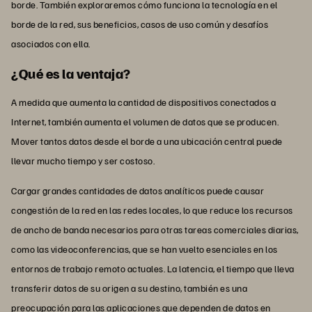
borde. También exploraremos cómo funciona la tecnología en el
borde de la red, sus beneficios, casos de uso común y desafíos
asociados con ella.
¿Qué es la ventaja?
A medida que aumenta la cantidad de dispositivos conectados a
Internet, también aumenta el volumen de datos que se producen.
Mover tantos datos desde el borde a una ubicación central puede
llevar mucho tiempo y ser costoso.
Cargar grandes cantidades de datos analíticos puede causar
congestión de la red en las redes locales, lo que reduce los recursos
de ancho de banda necesarios para otras tareas comerciales diarias,
como las videoconferencias, que se han vuelto esenciales en los
entornos de trabajo remoto actuales. La latencia, el tiempo que lleva
transferir datos de su origen a su destino, también es una
preocupación para las aplicaciones que dependen de datos en