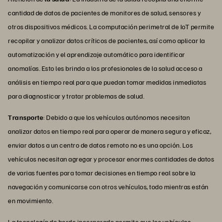
cantidad de datos de pacientes de monitores de salud, sensores y
otros dispositivos médicos. La computación perimetral de IoT permite
recopilar y analizar datos críticos de pacientes, así como aplicar la
automatización y el aprendizaje automático para identificar
anomalías. Esto les brinda a los profesionales de la salud acceso a
análisis en tiempo real para que puedan tomar medidas inmediatas
para diagnosticar y tratar problemas de salud.
Transporte
: Debido a que los vehículos autónomos necesitan
analizar datos en tiempo real para operar de manera segura y eficaz,
enviar datos a un centro de datos remoto no es una opción. Los
vehículos necesitan agregar y procesar enormes cantidades de datos
de varias fuentes para tomar decisiones en tiempo real sobre la
navegación y comunicarse con otros vehículos, todo mientras están
en movimiento.
La tecnología de borde incorporado permite que los vehículos