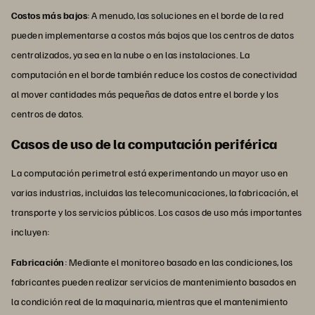
Costos más bajos
: A menudo, las soluciones en el borde de la red
pueden implementarse a costos más bajos que los centros de datos
centralizados, ya sea en la nube o en las instalaciones. La
computación en el borde también reduce los costos de conectividad
al mover cantidades más pequeñas de datos entre el borde y los
centros de datos.
Casos de uso de la computación periférica
La computación perimetral está experimentando un mayor uso en
varias industrias, incluidas las telecomunicaciones, la fabricación, el
transporte y los servicios públicos. Los casos de uso más importantes
incluyen:
Fabricación
: Mediante el monitoreo basado en las condiciones, los
fabricantes pueden realizar servicios de mantenimiento basados en
la condición real de la maquinaria, mientras que el mantenimiento