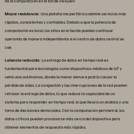
de la computación en el borde incluyen:
Mayor resistencia
: Una plataforma periférica admite servicios más
rápidos, consistentes y confiables. Debido a que la potencia de
computación es local, los sitios en el borde pueden continuar
operando de manera independiente si el centro de datos central se
cae.
Latencia reducida
: La entrega de datos en tiempo real es
fundamental para tecnologías como dispositivos médicos de IoT y
vehículos autónomos, donde la menor demora podría causar la
pérdida de vidas. La congestión y las interrupciones de la red pueden
retrasar la entrega de datos, lo que reduce la capacidad de un
sistema para responder en tiempo real, lo que lleva a un análisis y una
toma de decisiones demorados. Con la computación perimetral, los
datos críticos pueden procesarse más cerca del dispositivo para
obtener elementos de respuesta más rápidos.