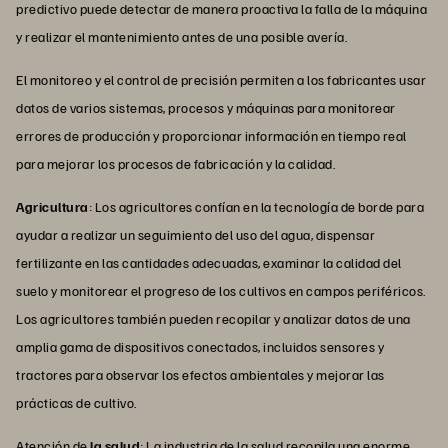
predictivo puede detectar de manera proactiva la falla de la máquina
y realizar el mantenimiento antes de una posible avería.
El monitoreo y el control de precisión permiten a los fabricantes usar
datos de varios sistemas, procesos y máquinas para monitorear
errores de producción y proporcionar información en tiempo real
para mejorar los procesos de fabricación y la calidad.
Agricultura
: Los agricultores confían en la tecnología de borde para
ayudar a realizar un seguimiento del uso del agua, dispensar
fertilizante en las cantidades adecuadas, examinar la calidad del
suelo y monitorear el progreso de los cultivos en campos periféricos.
Los agricultores también pueden recopilar y analizar datos de una
amplia gama de dispositivos conectados, incluidos sensores y
tractores para observar los efectos ambientales y mejorar las
prácticas de cultivo.
Atención de
la salud
: La industria de la salud recopila una enorme