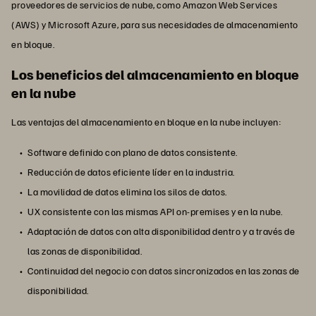
proveedores de servicios de nube, como Amazon Web Services
(AWS) y Microsoft Azure, para sus necesidades de almacenamiento
en bloque.
Los beneficios del almacenamiento en bloque
en la nube
Las ventajas del almacenamiento en bloque en la nube incluyen:
Software definido con plano de datos consistente.
Reducción de datos eficiente líder en la industria.
La movilidad de datos elimina los silos de datos.
UX consistente con las mismas API on-premises y en la nube.
Adaptación de datos con alta disponibilidad dentro y a través de
las zonas de disponibilidad.
Continuidad del negocio con datos sincronizados en las zonas de
disponibilidad.