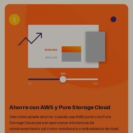
Ahorre con AWS y Pure Storage Cloud
Vea cómo puede ahorrar cuando usa AWS junto con Pure
Storage Cloud para proporcionar eficiencias de
almacenamiento, así como resistencia y redundancia de nivel