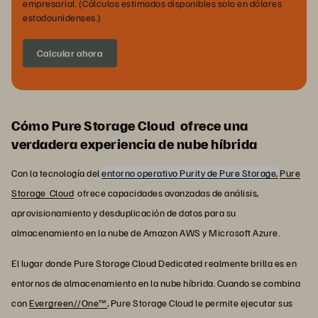
empresarial. (Cálculos estimados disponibles solo en dólares
estadounidenses.)
Calcular ahora
Cómo Pure Storage Cloud ofrece una
verdadera experiencia de nube híbrida
Con la tecnología del
entorno operativo Purity de Pure Storage,
Pure
Storage
Cloud
ofrece capacidades avanzadas de análisis,
aprovisionamiento y desduplicación de datos para su
almacenamiento en la nube de Amazon AWS y Microsoft Azure.
El lugar donde Pure Storage Cloud Dedicated realmente brilla es en
entornos de almacenamiento en la nube híbrida. Cuando se combina
con
Evergreen//One™
, Pure Storage Cloud le permite ejecutar sus