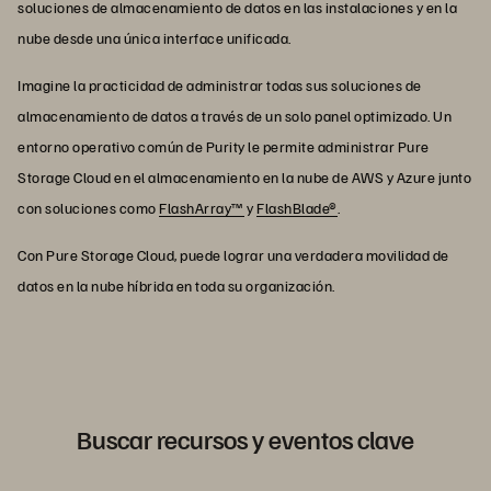
soluciones de almacenamiento de datos en las instalaciones y en la
nube desde una única interface unificada.
Imagine la practicidad de administrar todas sus soluciones de
almacenamiento de datos a través de un solo panel optimizado. Un
entorno operativo común de Purity le permite administrar Pure
Storage Cloud en el almacenamiento en la nube de AWS y Azure junto
con soluciones como
FlashArray™
y
FlashBlade®
.
Con Pure Storage Cloud, puede lograr una verdadera movilidad de
datos en la nube híbrida en toda su organización.
Buscar recursos y eventos clave