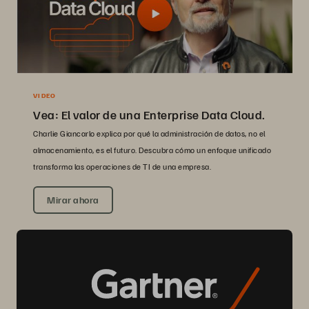
VIDEO
Vea: El valor de una Enterprise Data Cloud.
Charlie Giancarlo explica por qué la administración de datos, no el
almacenamiento, es el futuro. Descubra cómo un enfoque unificado
transforma las operaciones de TI de una empresa.
Mirar ahora