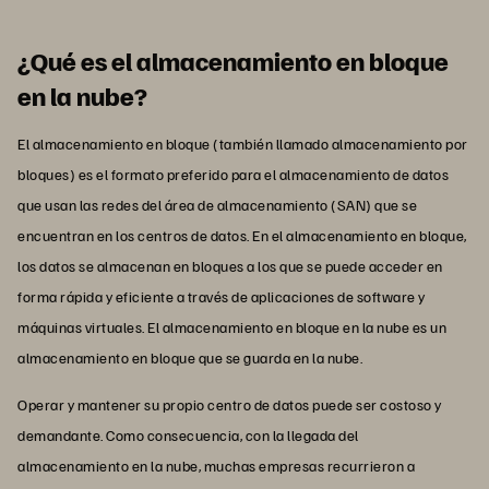
¿Qué es el almacenamiento en bloque
en la nube?
El almacenamiento en bloque (también llamado almacenamiento por
bloques) es el formato preferido para el almacenamiento de datos
que usan las redes del área de almacenamiento (SAN) que se
encuentran en los centros de datos. En el almacenamiento en bloque,
los datos se almacenan en bloques a los que se puede acceder en
forma rápida y eficiente a través de aplicaciones de software y
máquinas virtuales. El almacenamiento en bloque en la nube es un
almacenamiento en bloque que se guarda en la nube.
Operar y mantener su propio centro de datos puede ser costoso y
demandante. Como consecuencia, con la llegada del
almacenamiento en la nube, muchas empresas recurrieron a