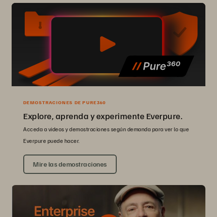
DEMOSTRACIONES DE PURE360
Explore, aprenda y experimente Everpure.
Acceda a videos y demostraciones según demanda para ver lo que
Everpure puede hacer.
Mire las demostraciones