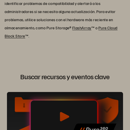
identificar problemas de compatibilidad y alertará a los
administradores si se necesita alguna actualización. Para evitar
problemas, utilice soluciones con el hardware más reciente en
almacenamiento, como Pure Storage®
FlashArray
™ o
Pure Cloud
Block Store
™.
Buscar recursos y eventos clave