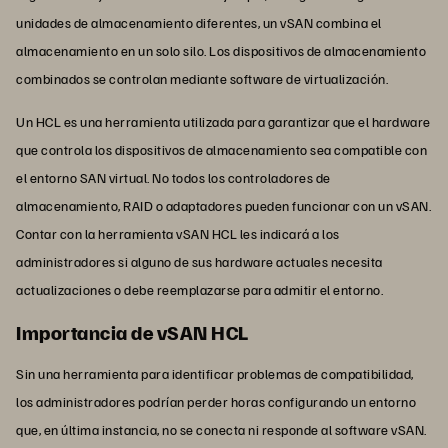
unidades de almacenamiento diferentes, un vSAN combina el
almacenamiento en un solo silo. Los dispositivos de almacenamiento
combinados se controlan mediante software de virtualización.
Un HCL es una herramienta utilizada para garantizar que el hardware
que controla los dispositivos de almacenamiento sea compatible con
el entorno SAN virtual. No todos los controladores de
almacenamiento, RAID o adaptadores pueden funcionar con un vSAN.
Contar con la herramienta vSAN HCL les indicará a los
administradores si alguno de sus hardware actuales necesita
actualizaciones o debe reemplazarse para admitir el entorno.
Importancia de vSAN HCL
Sin una herramienta para identificar problemas de compatibilidad,
los administradores podrían perder horas configurando un entorno
que, en última instancia, no se conecta ni responde al software vSAN.