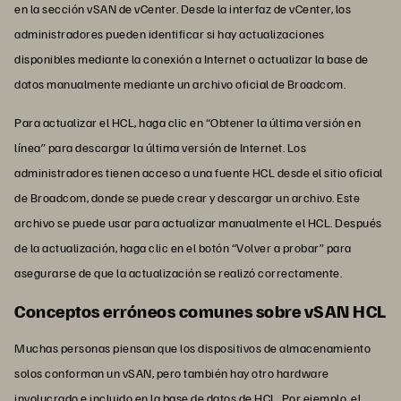
en la sección vSAN de vCenter. Desde la interfaz de vCenter, los
administradores pueden identificar si hay actualizaciones
disponibles mediante la conexión a Internet o actualizar la base de
datos manualmente mediante un archivo oficial de Broadcom.
Para actualizar el HCL, haga clic en “Obtener la última versión en
línea” para descargar la última versión de Internet. Los
administradores tienen acceso a una fuente HCL desde el sitio oficial
de Broadcom, donde se puede crear y descargar un archivo. Este
archivo se puede usar para actualizar manualmente el HCL. Después
de la actualización, haga clic en el botón “Volver a probar” para
asegurarse de que la actualización se realizó correctamente.
Conceptos erróneos comunes sobre vSAN HCL
Muchas personas piensan que los dispositivos de almacenamiento
solos conforman un vSAN, pero también hay otro hardware
involucrado e incluido en la base de datos de HCL. Por ejemplo, el