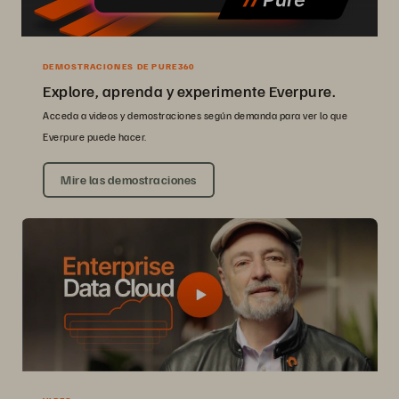
DEMOSTRACIONES DE PURE360
Explore, aprenda y experimente Everpure.
Acceda a videos y demostraciones según demanda para ver lo que
Everpure puede hacer.
Mire las demostraciones