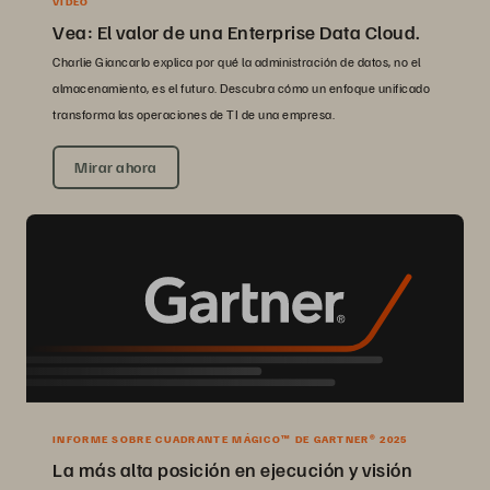
VIDEO
Vea: El valor de una Enterprise Data Cloud.
Charlie Giancarlo explica por qué la administración de datos, no el
almacenamiento, es el futuro. Descubra cómo un enfoque unificado
transforma las operaciones de TI de una empresa.
Mirar ahora
INFORME SOBRE CUADRANTE MÁGICO™ DE GARTNER® 2025
La más alta posición en ejecución y visión