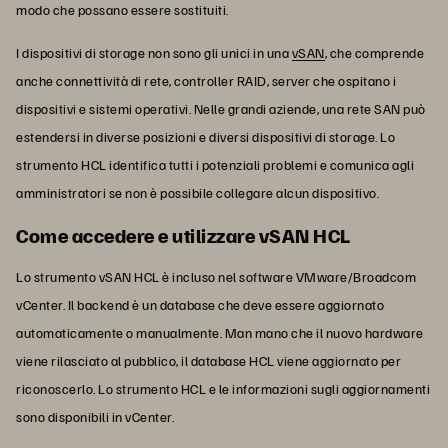
modo che possano essere sostituiti.
I dispositivi di storage non sono gli unici in una
vSAN
, che comprende
anche connettività di rete, controller RAID, server che ospitano i
dispositivi e sistemi operativi. Nelle grandi aziende, una rete SAN può
estendersi in diverse posizioni e diversi dispositivi di storage. Lo
strumento HCL identifica tutti i potenziali problemi e comunica agli
amministratori se non è possibile collegare alcun dispositivo.
Come accedere e utilizzare vSAN HCL
Lo strumento vSAN HCL è incluso nel software VMware/Broadcom
vCenter. Il backend è un database che deve essere aggiornato
automaticamente o manualmente. Man mano che il nuovo hardware
viene rilasciato al pubblico, il database HCL viene aggiornato per
riconoscerlo. Lo strumento HCL e le informazioni sugli aggiornamenti
sono disponibili in vCenter.