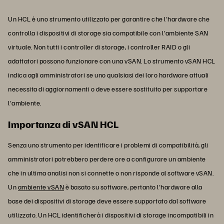
Un HCL è uno strumento utilizzato per garantire che l'hardware che
controlla i dispositivi di storage sia compatibile con l'ambiente SAN
virtuale. Non tutti i controller di storage, i controller RAID o gli
adattatori possono funzionare con una vSAN. Lo strumento vSAN HCL
indica agli amministratori se uno qualsiasi dei loro hardware attuali
necessita di aggiornamenti o deve essere sostituito per supportare
l'ambiente.
Importanza di vSAN HCL
Senza uno strumento per identificare i problemi di compatibilità, gli
amministratori potrebbero perdere ore a configurare un ambiente
che in ultima analisi non si connette o non risponde al software vSAN.
Un
ambiente vSAN
è basato su software, pertanto l'hardware alla
base dei dispositivi di storage deve essere supportato dal software
utilizzato. Un HCL identificherà i dispositivi di storage incompatibili in