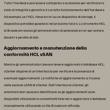
Tutto l'hardware può essere sottoposto a scansione per verificare lo
stato di integrità e garantire il corretto funzionamento dell'hardware.
Ad esempio, se l'HCL rileva errori su un dispositivo di storage, il
dispositivo potrebbe guastarsi nel prossimo futuro. Lo strumento HCL
di Broadcom avvisa gli amministratori di potenziali errori per evitare
disastri e perdite di dati.
Aggiornamento e manutenzione della
conformità HCL vSAN
Mentre gli amministratori devono tenere aggiornato il database HCL,
vCenter dispone di un'interfaccia per verificare la presenza di
eventuali aggiornamenti. Le notifiche di aggiornamento si trovano
nella sezione vSAN di vCenter. Dall'interfaccia vCenter, gli
amministratori possono identificare se gli aggiornamenti sono
disponibili utilizzando la connettività Internet o aggiornare il database
manualmente utilizzando un file Broadcom ufficiale.