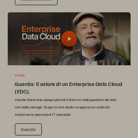
VIDEO
Guarda: Il valore di un Enterprise Data Cloud
(EDC).
Charlie Giancarlo spiega perché il futuro è nella gestione dei dati,
non dello storage. Scopri in che modo un approccio unificato
trasforma le operazioni IT aziendali.
Guarda