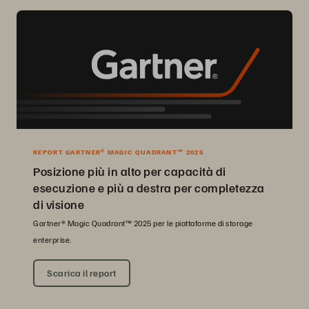
REPORT GARTNER® MAGIC QUADRANT™ 2025
Posizione più in alto per capacità di
esecuzione e più a destra per completezza
di visione
Gartner® Magic Quadrant™ 2025 per le piattaforme di storage
enterprise.
Scarica il report