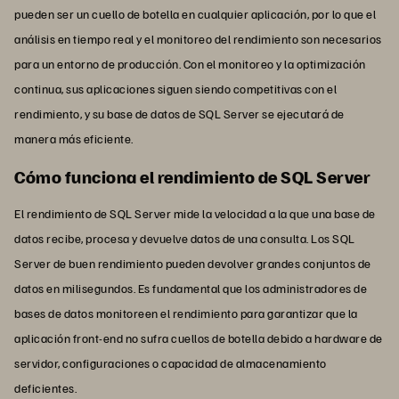
pueden ser un cuello de botella en cualquier aplicación, por lo que el
análisis en tiempo real y el monitoreo del rendimiento son necesarios
para un entorno de producción. Con el monitoreo y la optimización
continua, sus aplicaciones siguen siendo competitivas con el
rendimiento, y su base de datos de SQL Server se ejecutará de
manera más eficiente.
Cómo funciona el rendimiento de SQL Server
El rendimiento de SQL Server mide la velocidad a la que una base de
datos recibe, procesa y devuelve datos de una consulta. Los SQL
Server de buen rendimiento pueden devolver grandes conjuntos de
datos en milisegundos. Es fundamental que los administradores de
bases de datos monitoreen el rendimiento para garantizar que la
aplicación front-end no sufra cuellos de botella debido a hardware de
servidor, configuraciones o capacidad de almacenamiento
deficientes.