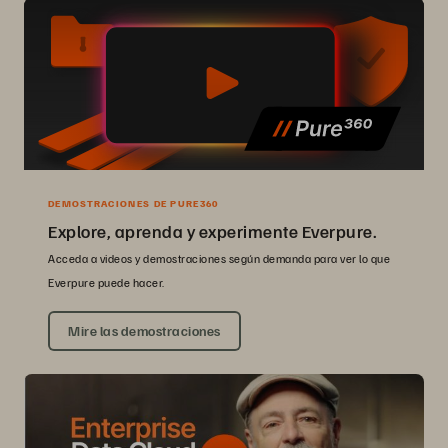
DEMOSTRACIONES DE PURE360
Explore, aprenda y experimente Everpure.
Acceda a videos y demostraciones según demanda para ver lo que
Everpure puede hacer.
Mire las demostraciones