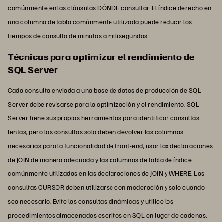
comúnmente en las cláusulas DÓNDE consultar. El índice derecho en
una columna de tabla comúnmente utilizada puede reducir los
tiempos de consulta de minutos a milisegundos.
Técnicas para optimizar el rendimiento de
SQL Server
Cada consulta enviada a una base de datos de producción de SQL
Server debe revisarse para la optimización y el rendimiento. SQL
Server tiene sus propias herramientas para identificar consultas
lentas, pero las consultas solo deben devolver las columnas
necesarias para la funcionalidad de front-end, usar las declaraciones
de JOIN de manera adecuada y las columnas de tabla de índice
comúnmente utilizadas en las declaraciones de JOIN y WHERE. Las
consultas CURSOR deben utilizarse con moderación y solo cuando
sea necesario. Evite las consultas dinámicas y utilice los
procedimientos almacenados escritos en SQL en lugar de cadenas.