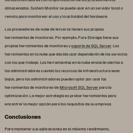
almacenados. System Monitor se puede usar en un servidor local o
remoto para monitorear el uso y la actividad del hardware.
Los proveedores de nube de terceros tienen sus propias
herramientas de monitoreo. Por ejemplo, Pure Storage tiene sus
propias herramientas de monitoreo y
soporte de SQL Server
. Las
herramientas en la nube que decida usar dependerán de los servicios
con los que trabaje. Las herramientas en la nube enviarán alertas a
los administradores cuando los recursos de infraestructura sean
bajos, pero los administradores pueden optar por usar las
herramientas de monitoreo de
Microsoft SQL Server
para la
optimización. La mejor estrategia es probar herramientas para
encontrar la mejor opción para los requisitos de su empresa.
Conclusiones
Para mantener sus aplicaciones en el máximo rendimiento,