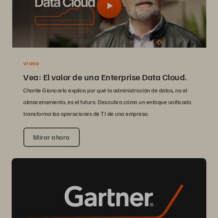
VIDEO
Vea: El valor de una Enterprise Data Cloud.
Charlie Giancarlo explica por qué la administración de datos, no el
almacenamiento, es el futuro. Descubra cómo un enfoque unificado
transforma las operaciones de TI de una empresa.
Mirar ahora