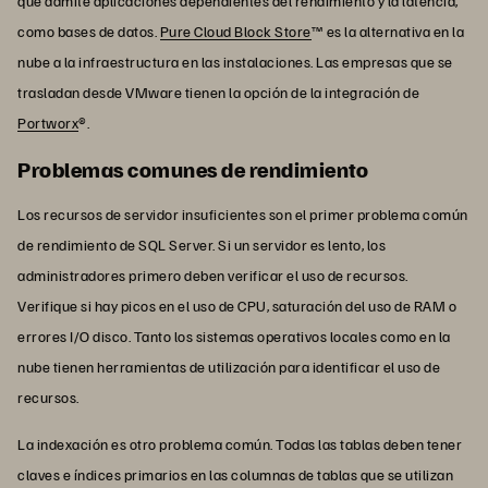
que admite aplicaciones dependientes del rendimiento y la latencia,
como bases de datos.
Pure Cloud Block Store
™ es la alternativa en la
nube a la infraestructura en las instalaciones. Las empresas que se
trasladan desde VMware tienen la opción de la integración de
Portworx
®.
Problemas comunes de rendimiento
Los recursos de servidor insuficientes son el primer problema común
de rendimiento de SQL Server. Si un servidor es lento, los
administradores primero deben verificar el uso de recursos.
Verifique si hay picos en el uso de CPU, saturación del uso de RAM o
errores I/O disco. Tanto los sistemas operativos locales como en la
nube tienen herramientas de utilización para identificar el uso de
recursos.
La indexación es otro problema común. Todas las tablas deben tener
claves e índices primarios en las columnas de tablas que se utilizan