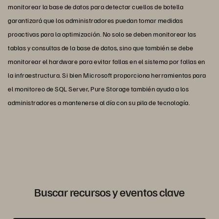
monitorear la base de datos para detectar cuellos de botella
garantizará que los administradores puedan tomar medidas
proactivas para la optimización. No solo se deben monitorear las
tablas y consultas de la base de datos, sino que también se debe
monitorear el hardware para evitar fallas en el sistema por fallas en
la infraestructura. Si bien Microsoft proporciona herramientas para
el monitoreo de SQL Server, Pure Storage también ayuda a los
administradores a mantenerse al día con su pila de tecnología.
Buscar recursos y eventos clave