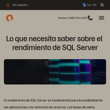
My Updates
LA / ES
Ventas 1-800-976-6494
Lo que necesita saber sobre el 
rendimiento de SQL Server
El rendimiento de SQL Server es fundamental para la estabilidad de
las aplicaciones y la retención de usuarios. Las bases de datos