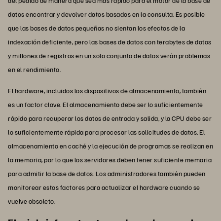
del pedido de manera que sea más rápido para el motor de la base de
datos encontrar y devolver datos basados en la consulta. Es posible
que las bases de datos pequeñas no sientan los efectos de la
indexación deficiente, pero las bases de datos con terabytes de datos
y millones de registros en un solo conjunto de datos verán problemas
en el rendimiento.
El hardware, incluidos los dispositivos de almacenamiento, también
es un factor clave. El almacenamiento debe ser lo suficientemente
rápido para recuperar los datos de entrada y salida, y la CPU debe ser
lo suficientemente rápida para procesar las solicitudes de datos. El
almacenamiento en caché y la ejecución de programas se realizan en
la memoria, por lo que los servidores deben tener suficiente memoria
para admitir la base de datos. Los administradores también pueden
monitorear estos factores para actualizar el hardware cuando se
vuelve obsoleto.