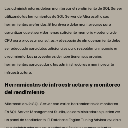
Los administradores deben monitorear el rendimiento de SQL Server
utilizando las herramientas de SQL Server de Microsoft o sus
herramientas preferidas. El hardware debe monitorearse para
garantizar que el servidor tenga suficiente memoria y potencia de
CPU para procesar consultas, y el espacio de almacenamiento debe
ser adecuado para datos adicionales para respaldar un negocio en
crecimiento. Los proveedores de nube tienen sus propias
herramientas para ayudar a los administradores a monitorear la
infraestructura.
Herramientas de infraestructura y monitoreo
del rendimiento
Microsoft envía SQL Server con varias herramientas de monitoreo.
En SQL Server Management Studio, los administradores pueden ver
un panel de rendimiento. El Database Engine Tuning Advisor ayuda a
los administradores con la optimización de los procedimientos