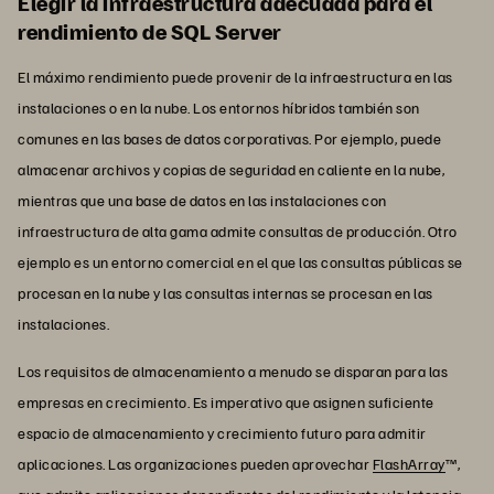
Elegir la infraestructura adecuada para el
rendimiento de SQL Server
El máximo rendimiento puede provenir de la infraestructura en las
instalaciones o en la nube. Los entornos híbridos también son
comunes en las bases de datos corporativas. Por ejemplo, puede
almacenar archivos y copias de seguridad en caliente en la nube,
mientras que una base de datos en las instalaciones con
infraestructura de alta gama admite consultas de producción. Otro
ejemplo es un entorno comercial en el que las consultas públicas se
procesan en la nube y las consultas internas se procesan en las
instalaciones.
Los requisitos de almacenamiento a menudo se disparan para las
empresas en crecimiento. Es imperativo que asignen suficiente
espacio de almacenamiento y crecimiento futuro para admitir
aplicaciones. Las organizaciones pueden aprovechar
FlashArray
™,