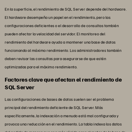
En la superficie, el rendimiento de SQL Server depende del hardware.
El hardware desempeña un papel en el rendimiento, pero las
configuraciones deficientes o el desarrollo de consultas también
pueden afectar la velocidad del servidor. El monitoreo del
rendimiento del hardware ayuda a mantener una base de datos
funcionando al máximo rendimiento. Los administradores también
deben revisar las consultas para asegurarse de que estén
optimizadas para el máximo rendimiento.
Factores clave que afectan el rendimiento de
SQL Server
Las configuraciones de bases de datos suelen ser el problema
principal del rendimiento deficiente de SQL Server. Más
específicamente, la indexación a menudo está mal configurada y
provoca una reducción en el rendimiento. La tabla indexa los datos