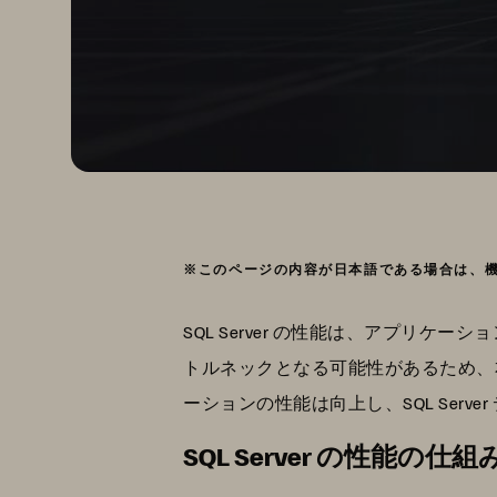
※このページの内容が日本語である場合は、
SQL Server の性能は、アプ
トルネックとなる可能性があるため、
ーションの性能は向上し、SQL Ser
SQL Server の性能の仕組