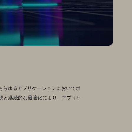
スはあらゆるアプリケーションにおいてボ
視と継続的な最適化により、アプリケ