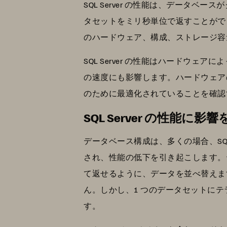
SQL Server の性能は、データベ
タセットをミリ秒単位で返すことがで
のハードウェア、構成、ストレージ容
SQL Server の性能はハード
の速度にも影響します。ハードウェア
のために最適化されていることを確認
SQL Server の性能に
データベース構成は、多くの場合、SQ
され、性能の低下を引き起こします。
て返せるように、データを並べ替えま
ん。しかし、1 つのデータセットに
す。