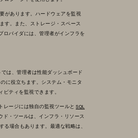
を監視する必要があります。ハードウェアを監視
ります。また、ストレージ・スペース
プロバイダには、管理者がインフラを
 Studio では、管理者は性能ダッシュボード
最適化するのに役立ちます。システム・モニタ
ィビティを監視できます。
トレージには独自の監視ツールと
SQL
ウド・ツールは、インフラ・リソース
する場合もあります。最適な戦略は、