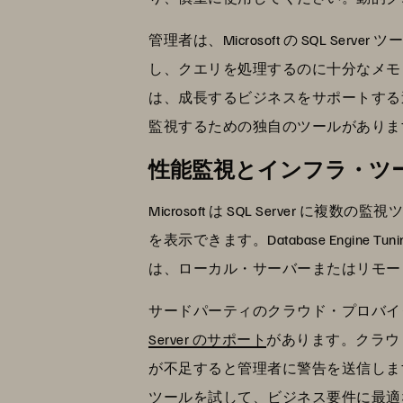
管理者は、Microsoft の SQL S
し、クエリを処理するのに十分なメモ
は、成長するビジネスをサポートする
監視するための独自のツールがありま
性能監視とインフラ・ツ
Microsoft は SQL Server に複
を表示できます。Database Engin
は、ローカル・サーバーまたはリモー
サードパーティのクラウド・プロバイ
Server のサポート
があります。クラウ
が不足すると管理者に警告を送信し
ツールを試して、ビジネス要件に最適