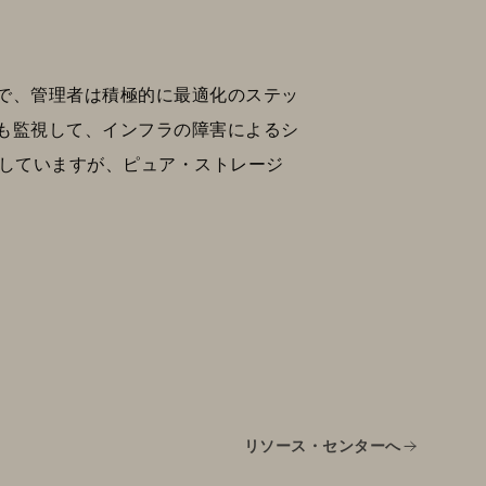
で、管理者は積極的に最適化のステッ
も監視して、インフラの障害によるシ
ルを提供していますが、ピュア・ストレージ
リソース・センターへ