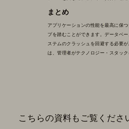
まとめ
アプリケーションの性能を最高に保つ
プを踏むことができます。データベー
ステムのクラッシュを回避する必要がありま
は、管理者がテクノロジー・スタック
こちらの資料もご覧くださ