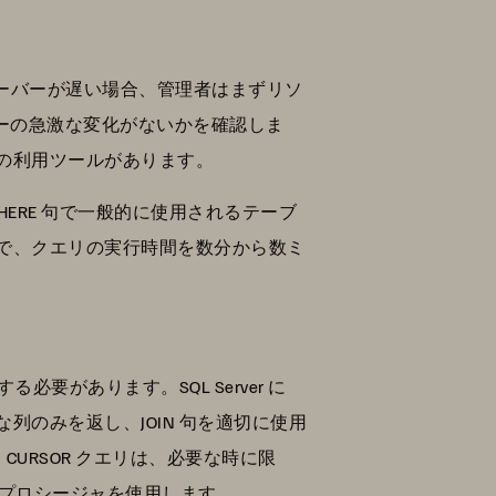
。サーバーが遅い場合、管理者はまずリソ
エラーの急激な変化がないかを確認しま
の利用ツールがあります。
ERE 句で一般的に使用されるテーブ
で、クエリの実行時間を数分から数ミ
必要があります。SQL Server に
のみを返し、JOIN 句を適切に使用
CURSOR クエリは、必要な時に限
・プロシージャを使用します。