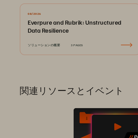
08/2026
Everpure and Rubrik: Unstructured
Data Resilience
ソリューションの概要
3 PAGES
関連リソースとイベント