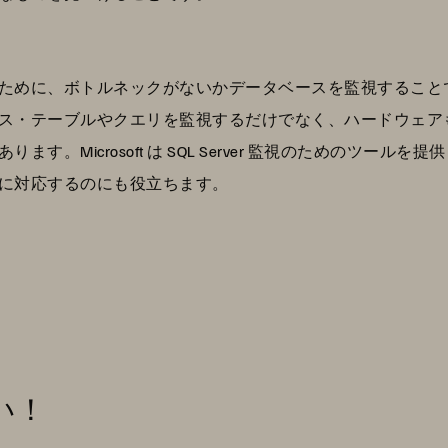
ために、ボトルネックがないかデータベースを監視すること
ス・テーブルやクエリを監視するだけでなく、ハードウェア
す。Microsoft は SQL Server 監視のためのツー
に対応するのにも役立ちます。
い！