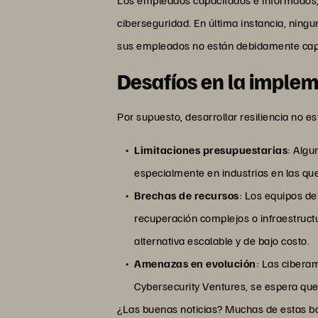
ciberseguridad. En última instancia, ningu
sus empleados no están debidamente cap
Desafíos en la implem
Por supuesto, desarrollar resiliencia no 
Limitaciones presupuestarias
: Algu
especialmente en industrias en las que
Brechas de recursos
: Los equipos de
recuperación complejos o infraestruct
alternativa escalable y de bajo costo.
Amenazas en evolución
: Las cibera
Cybersecurity Ventures, se espera qu
¿Las buenas noticias? Muchas de estas bar