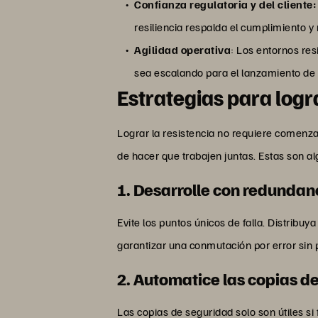
Confianza regulatoria y del cliente:
resiliencia respalda el cumplimiento y 
Agilidad operativa
: Los entornos res
sea escalando para el lanzamiento de 
Estrategias para logr
Lograr la resistencia no requiere comenza
de hacer que trabajen juntas. Estas son a
1. Desarrolle con redundan
Evite los puntos únicos de falla. Distribu
garantizar una conmutación por error sin p
2. Automatice las copias d
Las copias de seguridad solo son útiles 