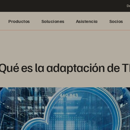
De
Productos
Soluciones
Asistencia
Socios
Qué es la adaptación de T