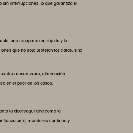
sin interrupciones, lo que garantiza el
able, una recuperación rápida y la
iones que no solo protejan los datos, sino
n contra ransomware, eliminación
so en el peor de los casos.
 tanto la ciberseguridad como la
onfianza cero, monitoreo continuo y