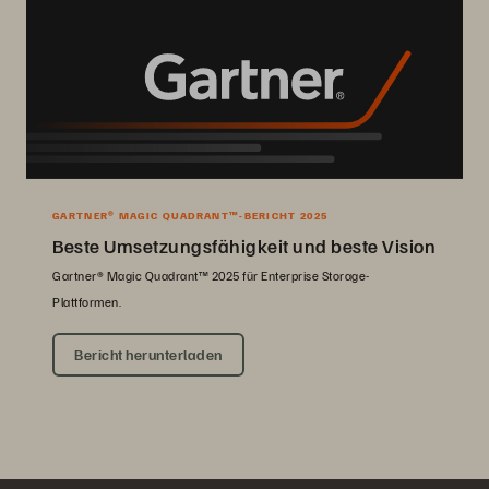
GARTNER® MAGIC QUADRANT™-BERICHT 2025
Beste Umsetzungsfähigkeit und beste Vision
Gartner® Magic Quadrant™ 2025 für Enterprise Storage-
Plattformen.
Bericht herunterladen