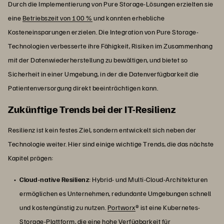
Durch die Implementierung von Pure Storage-Lösungen erzielten sie
eine
Betriebszeit von 100 %
und konnten erhebliche
Kosteneinsparungen erzielen. Die Integration von Pure Storage-
Technologien verbesserte ihre Fähigkeit, Risiken im Zusammenhang
mit der Datenwiederherstellung zu bewältigen, und bietet so
Sicherheit in einer Umgebung, in der die Datenverfügbarkeit die
Patientenversorgung direkt beeinträchtigen kann.
Zukünftige Trends bei der IT-Resilienz
Resilienz ist kein festes Ziel, sondern entwickelt sich neben der
Technologie weiter. Hier sind einige wichtige Trends, die das nächste
Kapitel prägen:
Cloud-native Resilienz
: Hybrid- und Multi-Cloud-Architekturen
ermöglichen es Unternehmen, redundante Umgebungen schnell
und kostengünstig zu nutzen.
Portworx
® ist eine Kubernetes-
Storage-Plattform, die eine hohe Verfügbarkeit für