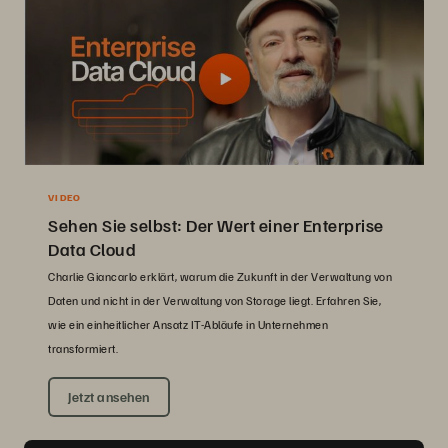
VIDEO
Sehen Sie selbst: Der Wert einer Enterprise
Data Cloud
Charlie Giancarlo erklärt, warum die Zukunft in der Verwaltung von
Daten und nicht in der Verwaltung von Storage liegt. Erfahren Sie,
wie ein einheitlicher Ansatz IT-Abläufe in Unternehmen
transformiert.
Jetzt ansehen