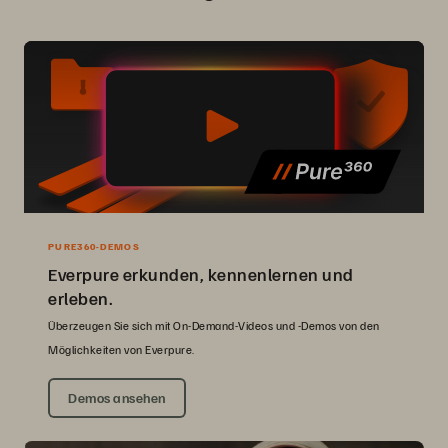
PURE360-DEMOS
Everpure erkunden, kennenlernen und
erleben.
Überzeugen Sie sich mit On-Demand-Videos und -Demos von den
Möglichkeiten von Everpure.
Demos ansehen