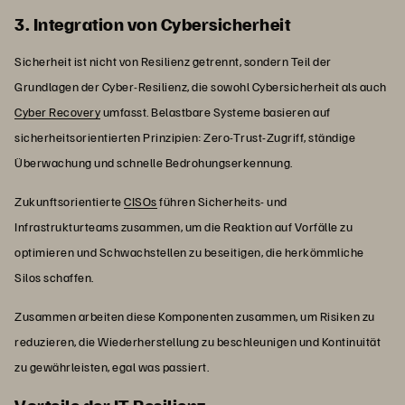
3. Integration von Cybersicherheit
Sicherheit ist nicht von Resilienz getrennt, sondern Teil der
Grundlagen der Cyber-Resilienz, die sowohl Cybersicherheit als auch
Cyber Recovery
umfasst. Belastbare Systeme basieren auf
sicherheitsorientierten Prinzipien: Zero-Trust-Zugriff, ständige
Überwachung und schnelle Bedrohungserkennung.
Zukunftsorientierte
CISOs
führen Sicherheits- und
Infrastrukturteams zusammen, um die Reaktion auf Vorfälle zu
optimieren und Schwachstellen zu beseitigen, die herkömmliche
Silos schaffen.
Zusammen arbeiten diese Komponenten zusammen, um Risiken zu
reduzieren, die Wiederherstellung zu beschleunigen und Kontinuität
zu gewährleisten, egal was passiert.