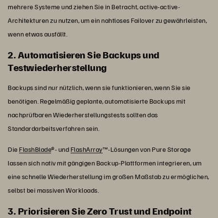
mehrere Systeme und ziehen Sie in Betracht, active-active-
Architekturen zu nutzen, um ein nahtloses Failover zu gewährleisten,
wenn etwas ausfällt.
2. Automatisieren Sie Backups und
Testwiederherstellung
Backups sind nur nützlich, wenn sie funktionieren, wenn Sie sie
benötigen. Regelmäßig geplante, automatisierte Backups mit
nachprüfbaren Wiederherstellungstests sollten das
Standardarbeitsverfahren sein.
Die
FlashBlade
®- und
FlashArray
™-Lösungen von Pure Storage
lassen sich nativ mit gängigen Backup-Plattformen integrieren, um
eine schnelle Wiederherstellung im großen Maßstab zu ermöglichen,
selbst bei massiven Workloads.
3. Priorisieren Sie Zero Trust und Endpoint