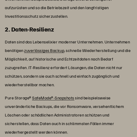
aufzurüsten und so die Betriebszeit und den langfristigen
Investitionsschutz sicherzustellen.
2. Daten-Resilienz
Daten sind das Lebenselixier moderner Unternehmen. Unternehmen
benötigen
zuverlässiges Backup
, schnelle Wiederherstellung und die
Möglichkeit, auf historische und Echtzeitdaten nach Bedarf
zuzugreifen. IT-Resilienz erfordert Lösungen, die Daten nicht nur
schützen, sondern sie auch schnell und einfach zugänglich und
wiederherstellbar machen.
Pure Storage®
SafeMode®-Snapshots
sind beispielsweise
unveränderliche Backups, die vor Ransomware, versehentlichem
Löschen oder schädlichen Administratoren schützen und
sicherstellen, dass Daten auch in schlimmsten Fällen immer
wiederhergestellt werden können.