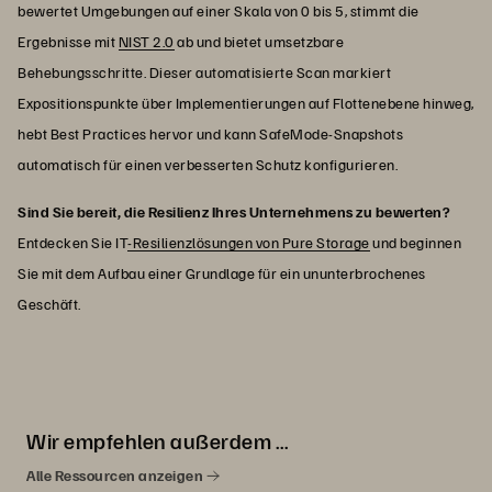
bewertet Umgebungen auf einer Skala von 0 bis 5, stimmt die
Ergebnisse mit
NIST 2.0
ab und bietet umsetzbare
Behebungsschritte. Dieser automatisierte Scan markiert
Expositionspunkte über Implementierungen auf Flottenebene hinweg,
hebt Best Practices hervor und kann SafeMode-Snapshots
automatisch für einen verbesserten Schutz konfigurieren.
Sind Sie bereit, die Resilienz Ihres Unternehmens zu bewerten?
Entdecken Sie IT
-Resilienzlösungen von Pure Storage
und beginnen
Sie mit dem Aufbau einer Grundlage für ein ununterbrochenes
Geschäft.
Wir empfehlen außerdem …
Alle Ressourcen anzeigen