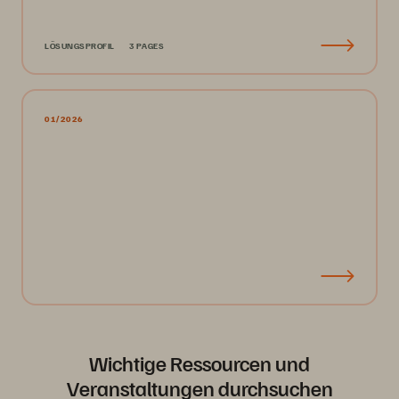
LÖSUNGSPROFIL
3 PAGES
01/2026
Wichtige Ressourcen und
Veranstaltungen durchsuchen