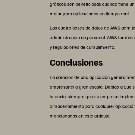
gráficos son beneficiosas cuando tiene un
mejor para aplicaciones en tiempo real.
Las cuatro bases de datos de AWS admite
administración de personal. AWS también 
y regulaciones de cumplimiento.
Conclusiones
La creación de una aplicación generalmen
empresarial a gran escala. Debido a que s
latencia, siempre que su empresa impleme
almacenamiento para cualquier aplicació
mencionadas en este artículo.