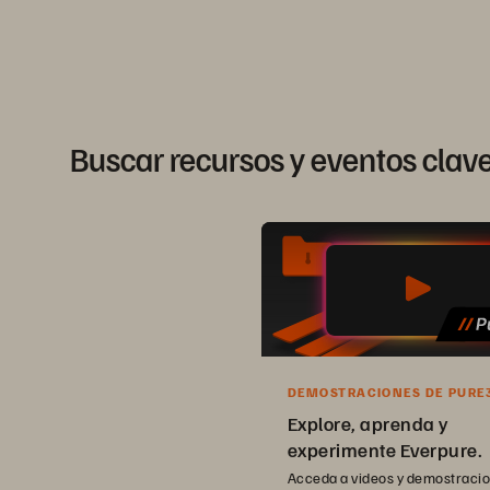
Buscar recursos y eventos clav
DEMOSTRACIONES DE PURE
Explore, aprenda y
experimente Everpure.
Acceda a videos y demostraci