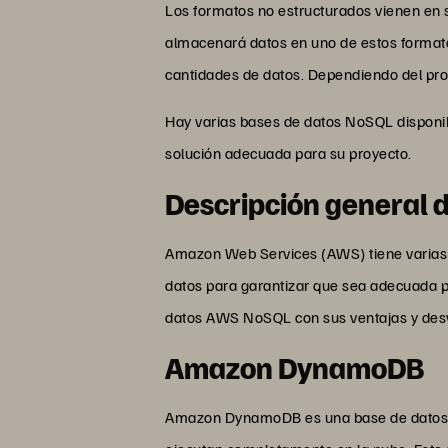
Los formatos no estructurados vienen en s
almacenará datos en uno de estos format
cantidades de datos. Dependiendo del prov
Hay varias bases de datos NoSQL disponib
solución adecuada para su proyecto.
Descripción general 
Amazon Web Services (AWS) tiene varias b
datos para garantizar que sea adecuada pa
datos AWS NoSQL con sus ventajas y des
Amazon DynamoDB
Amazon DynamoDB es una base de datos sin