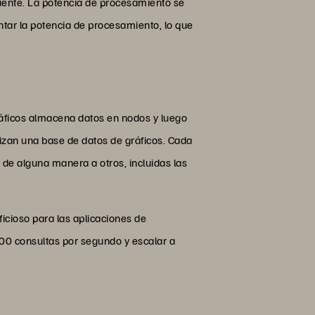
fuente. La potencia de procesamiento se
tar la potencia de procesamiento, lo que
áficos almacena datos en nodos y luego
lizan una base de datos de gráficos. Cada
 de alguna manera a otros, incluidas las
ioso para las aplicaciones de
0 consultas por segundo y escalar a