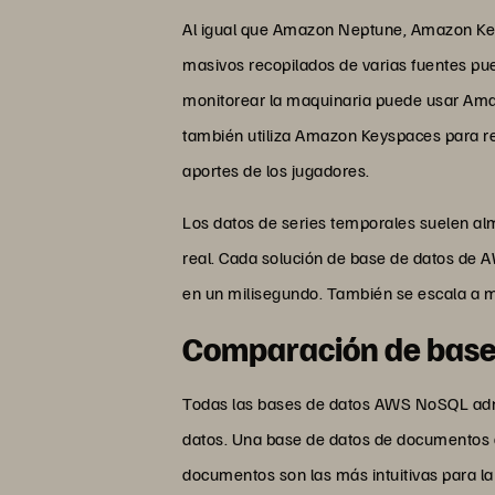
Al igual que Amazon Neptune, Amazon Key
masivos recopilados de varias fuentes pu
monitorear la maquinaria puede usar Ama
también utiliza Amazon Keyspaces para rec
aportes de los jugadores.
Los datos de series temporales suelen al
real. Cada solución de base de datos de 
en un milisegundo. También se escala a 
Comparación de base
Todas las bases de datos AWS NoSQL admi
datos. Una base de datos de documento
documentos son las más intuitivas para la