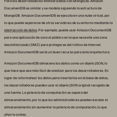
Para los desarrolladores familiarizados con MongoDB, Amazon
DocumentDB es similar y se modela siguiendo la estructura de
MongoDB. Amazon DocumentDB se ejecuta en una nube virtual, por
lo que puede separarse de otros servidores de su entorno mediante la
abstracción de datos
. Por ejemplo, puede usar Amazon DocumentDB
para una aplicación de cara al público en la que necesite una zona
desmilitarizada (DMZ) para protegerse del tráfico de Internet.
Amazon DocumentDB sería un buen recurso para esta arquitectura.
Amazon DocumentDB almacena los datos como un objeto JSON, lo
que hace que sea más fácil de analizar para los desarrolladores. En
lugar de reformatear los datos para insertarlos en la base de datos,
los desarrolladores pueden usar el objeto JSON original recogido de
una fuente. La potencia de computación se separa del
almacenamiento, por lo que los administradores pueden escalar el
almacenamiento sin aumentar la potencia de computación, lo que
ahorra costes.