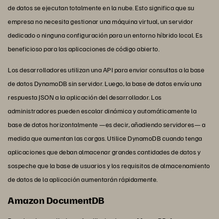
de datos se ejecutan totalmente en la nube. Esto significa que su
empresa no necesita gestionar una máquina virtual, un servidor
dedicado o ninguna configuración para un entorno híbrido local. Es
beneficioso para las aplicaciones de código abierto.
Los desarrolladores utilizan una API para enviar consultas a la base
de datos DynamoDB sin servidor. Luego, la base de datos envía una
respuesta JSON a la aplicación del desarrollador. Los
administradores pueden escalar dinámica y automáticamente la
base de datos horizontalmente —es decir, añadiendo servidores— a
medida que aumentan las cargas. Utilice DynamoDB cuando tenga
aplicaciones que deban almacenar grandes cantidades de datos y
sospeche que la base de usuarios y los requisitos de almacenamiento
de datos de la aplicación aumentarán rápidamente.
Amazon DocumentDB