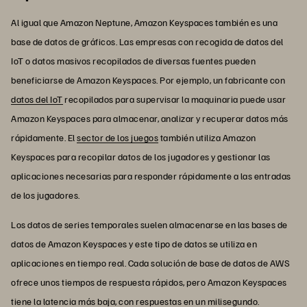
Al igual que Amazon Neptune, Amazon Keyspaces también es una
base de datos de gráficos. Las empresas con recogida de datos del
IoT o datos masivos recopilados de diversas fuentes pueden
beneficiarse de Amazon Keyspaces. Por ejemplo, un fabricante con
datos del IoT
recopilados para supervisar la maquinaria puede usar
Amazon Keyspaces para almacenar, analizar y recuperar datos más
rápidamente. El
sector de los juegos
también utiliza Amazon
Keyspaces para recopilar datos de los jugadores y gestionar las
aplicaciones necesarias para responder rápidamente a las entradas
de los jugadores.
Los datos de series temporales suelen almacenarse en las bases de
datos de Amazon Keyspaces y este tipo de datos se utiliza en
aplicaciones en tiempo real. Cada solución de base de datos de AWS
ofrece unos tiempos de respuesta rápidos, pero Amazon Keyspaces
tiene la latencia más baja, con respuestas en un milisegundo.