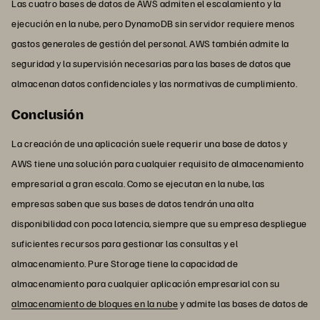
Las cuatro bases de datos de AWS admiten el escalamiento y la
ejecución en la nube, pero DynamoDB sin servidor requiere menos
gastos generales de gestión del personal. AWS también admite la
seguridad y la supervisión necesarias para las bases de datos que
almacenan datos confidenciales y las normativas de cumplimiento.
Conclusión
La creación de una aplicación suele requerir una base de datos y
AWS tiene una solución para cualquier requisito de almacenamiento
empresarial a gran escala. Como se ejecutan en la nube, las
empresas saben que sus bases de datos tendrán una alta
disponibilidad con poca latencia, siempre que su empresa despliegue
suficientes recursos para gestionar las consultas y el
almacenamiento. Pure Storage tiene la capacidad de
almacenamiento para cualquier aplicación empresarial con su
almacenamiento de bloques en la nube
y admite las bases de datos de