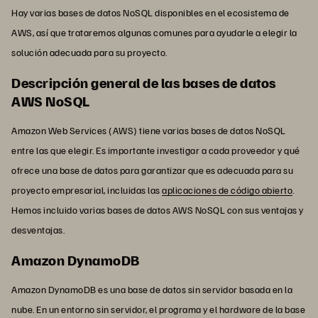
Hay varias bases de datos NoSQL disponibles en el ecosistema de
AWS, así que trataremos algunas comunes para ayudarle a elegir la
solución adecuada para su proyecto.
Descripción general de las bases de datos
AWS NoSQL
Amazon Web Services (AWS) tiene varias bases de datos NoSQL
entre las que elegir. Es importante investigar a cada proveedor y qué
ofrece una base de datos para garantizar que es adecuada para su
proyecto empresarial, incluidas las
aplicaciones de código abierto
.
Hemos incluido varias bases de datos AWS NoSQL con sus ventajas y
desventajas.
Amazon DynamoDB
Amazon DynamoDB es una base de datos sin servidor basada en la
nube. En un entorno sin servidor, el programa y el hardware de la base