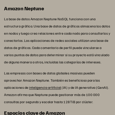
Amazon Neptune
La base de datos Amazon Neptune NoSQL funciona con una
estructura gráfica. Una base de datos de gráficos almacena los datos
en nodos y luego crea relaciones entre cada nodo para consultarlos y
conectarlos. Las aplicaciones de redes sociales utilizan una base de
datos de gráficos. Cada comentario de perfil puede vincularse a
varios puntos de datos para determinar si su proyecto está vinculado
de alguna manera a otros, incluidas las categorías de intereses.
Las empresas con bases de datos globales masivas pueden
aprovechar Amazon Neptune. También es beneficioso para las
aplicaciones de
inteligencia artificial
(IA) y de IA generativa (GenAI).
Amazon afirma que Neptune puede gestionar más de 100 000
consultas por segundo y escalar hasta 128TiB por clúster.
Espacios clave de Amazon