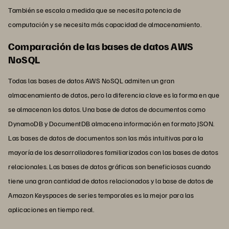
También se escala a medida que se necesita potencia de
computación y se necesita más capacidad de almacenamiento.
Comparación de las bases de datos AWS
NoSQL
Todas las bases de datos AWS NoSQL admiten un gran
almacenamiento de datos, pero la diferencia clave es la forma en que
se almacenan los datos. Una base de datos de documentos como
DynamoDB y DocumentDB almacena información en formato JSON.
Las bases de datos de documentos son las más intuitivas para la
mayoría de los desarrolladores familiarizados con las bases de datos
relacionales. Las bases de datos gráficas son beneficiosas cuando
tiene una gran cantidad de datos relacionados y la base de datos de
Amazon Keyspaces de series temporales es la mejor para las
aplicaciones en tiempo real.