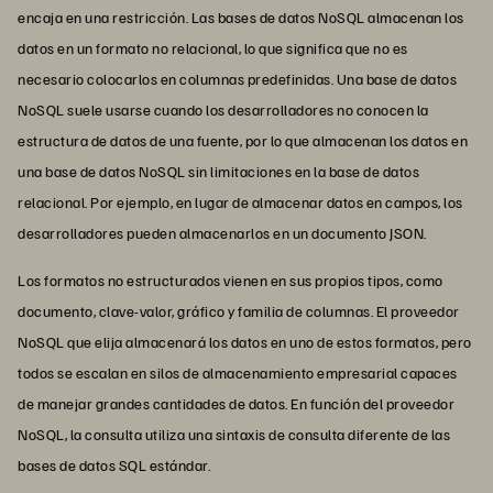
encaja en una restricción. Las bases de datos NoSQL almacenan los
datos en un formato no relacional, lo que significa que no es
necesario colocarlos en columnas predefinidas. Una base de datos
NoSQL suele usarse cuando los desarrolladores no conocen la
estructura de datos de una fuente, por lo que almacenan los datos en
una base de datos NoSQL sin limitaciones en la base de datos
relacional. Por ejemplo, en lugar de almacenar datos en campos, los
desarrolladores pueden almacenarlos en un documento JSON.
Los formatos no estructurados vienen en sus propios tipos, como
documento, clave-valor, gráfico y familia de columnas. El proveedor
NoSQL que elija almacenará los datos en uno de estos formatos, pero
todos se escalan en silos de almacenamiento empresarial capaces
de manejar grandes cantidades de datos. En función del proveedor
NoSQL, la consulta utiliza una sintaxis de consulta diferente de las
bases de datos SQL estándar.