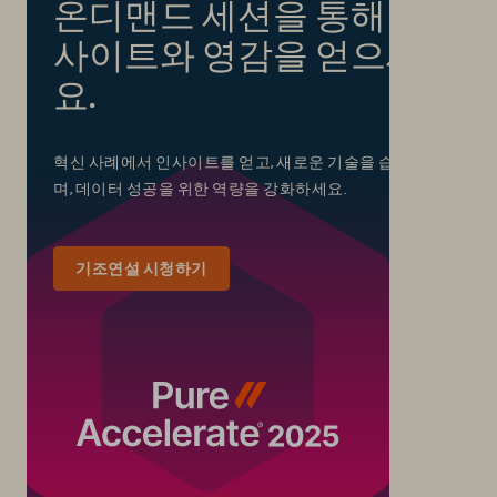
온디맨드 세션을 통해 인
사이트와 영감을 얻으세
요.
혁신 사례에서 인사이트를 얻고, 새로운 기술을 습득하
며, 데이터 성공을 위한 역량을 강화하세요.
기조연설 시청하기