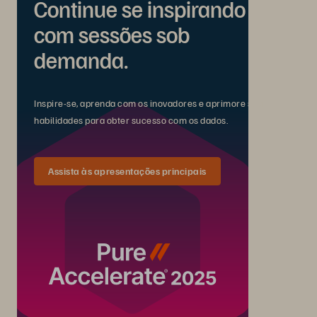
Continue se inspirando
com sessões sob
demanda.
Inspire-se, aprenda com os inovadores e aprimore suas
habilidades para obter sucesso com os dados.
Assista às apresentações principais