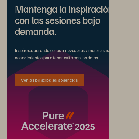
Mantenga la inspiración
con las sesiones bajo
demanda.
Inspírese, aprenda de los innovadores y mejore sus
conocimientos para tener éxito con los datos.
Ver las principales ponencias