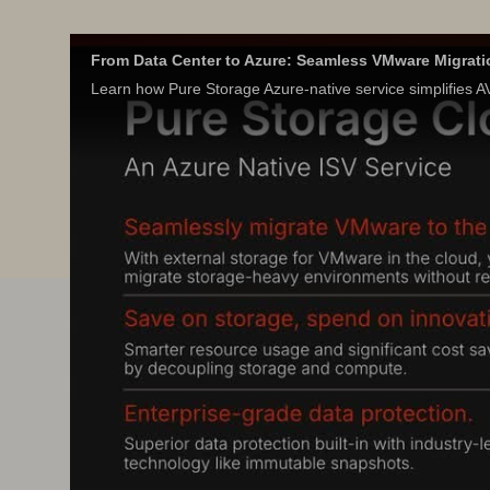
From Data Center to Azure: Seamless VMware Migrati