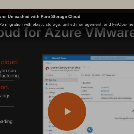
ons Unleashed with Pure Storage Cloud