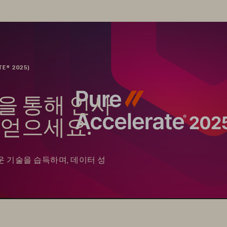
E® 2025)
을 통해 인사
 얻으세요.
운 기술을 습득하며, 데이터 성