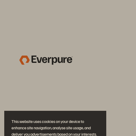
This website uses cookies on your device to
enhance site navigation, analyse site usage, and
deliver you advertisements based on your interests.