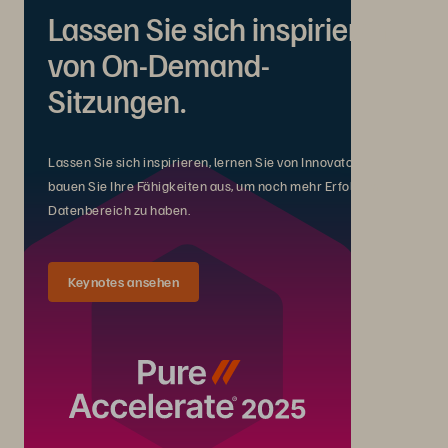
Lassen Sie sich inspirieren
von On-Demand-
Sitzungen.
Lassen Sie sich inspirieren, lernen Sie von Innovatoren und
bauen Sie Ihre Fähigkeiten aus, um noch mehr Erfolg im
Datenbereich zu haben.
Keynotes ansehen