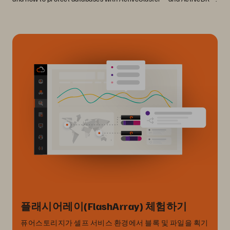
플래시어레이(FlashArray) 체험하기
퓨어스토리지가 셀프 서비스 환경에서 블록 및 파일을 획기