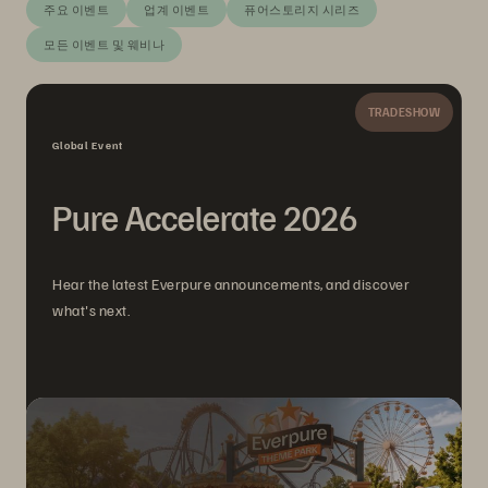
주요 이벤트
업계 이벤트
퓨어스토리지 시리즈
모든 이벤트 및 웨비나
TRADESHOW
Global Event
Pure Accelerate 2026
Hear the latest Everpure announcements, and discover
what's next.