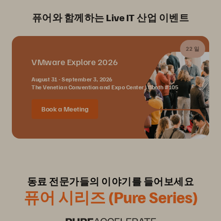
퓨어와 함께하는 Live IT 산업 이벤트
22 일
VMware Explore 2026
August 31 - September 3, 2026
The Venetian Convention and Expo Center | Booth #105
Book a Meeting
동료 전문가들의 이야기를 들어보세요
퓨어 시리즈 (Pure Series)