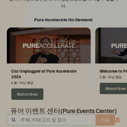
다.
Pure Accelerate On-Demand
Coz Unplugged at Pure Accelerate
Welcome to Pu
2026
3 분
지난 영상
6 분
지난 영상
Watch Now
Watch Now
퓨어 이벤트 센터(Pure Events Center)
주제, 카테고리 및 장소
이동