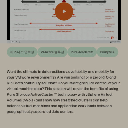
비즈니스 연속성
VMware 솔루션
Pure Accelerate
Purity//FA
Want the ultimate in data resiliency, availability, and mobility for
your VMware environments? Are you looking for a zero RTO and
RPO data continuity solution? Do you want granular control of your
virtual machine data? This session will cover the benefits of using
Pure Storage ActiveCluster™ technology with vSphere Virtual
Volumes (vVols) and show how stretched clusters can help
balance virtual machines and application workloads between
geographically separated data centers.