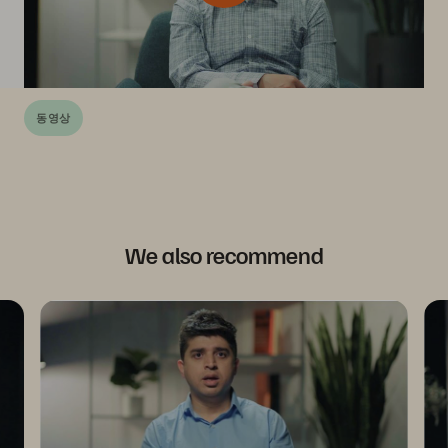
동영상
We also recommend