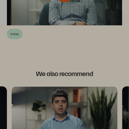
Video
We also recommend