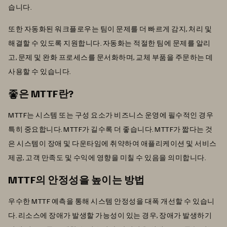
습니다.
또한 자동화된 워크플로우는 팀이 문제를 더 빠르게 감지, 처리 및
해결할 수 있도록 지원합니다. 자동화는 적절한 팀에 문제를 알리
고, 문제 및 완화 프로세스를 문서화하며, 교체 부품을 주문하는 데
사용할 수 있습니다.
좋은 MTTF란?
MTTF는 시스템 또는 구성 요소가 비즈니스 운영에 필수적인 경우
특히 중요합니다. MTTF가 길수록 더 좋습니다. MTTF가 짧다는 것
은 시스템이 장애 및 다운타임에 취약하여 애플리케이션 및 서비스
제공, 고객 만족도 및 수익에 영향을 미칠 수 있음을 의미합니다.
MTTF의 안정성을 높이는 방법
우수한 MTTF 예측을 통해 시스템 안정성을 대폭 개선할 수 있습니
다. 리소스에 장애가 발생할 가능성이 있는 경우, 장애가 발생하기