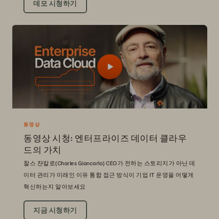
데모 시청하기
동영상
동영상 시청: 엔터프라이즈 데이터 클라우
드의 가치
찰스 쟌칼로(Charles Giancarlo) CEO가 전하는 스토리지가 아닌 데
이터 관리가 미래인 이유 통합 접근 방식이 기업 IT 운영을 어떻게
혁신하는지 알아보세요
지금 시청하기