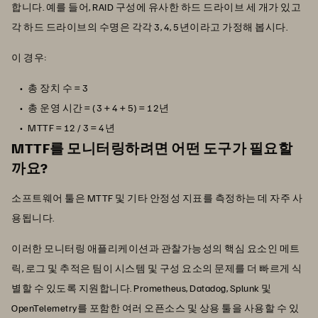
합니다. 예를 들어, RAID 구성에 유사한 하드 드라이브 세 개가 있고
각 하드 드라이브의 수명은 각각 3, 4, 5년이라고 가정해 봅시다.
이 경우:
총 장치 수 = 3
총 운영 시간 = (3 + 4 + 5) = 12년
MTTF = 12 / 3 = 4년
MTTF를 모니터링하려면 어떤 도구가 필요할
까요?
소프트웨어 툴은 MTTF 및 기타 안정성 지표를 측정하는 데 자주 사
용됩니다.
이러한 모니터링 애플리케이션과 관찰가능성의 핵심 요소인 메트
릭, 로그 및 추적은 팀이 시스템 및 구성 요소의 문제를 더 빠르게 식
별할 수 있도록 지원합니다. Prometheus, Datadog, Splunk 및
OpenTelemetry를 포함한 여러 오픈소스 및 상용 툴을 사용할 수 있