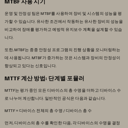
MTBF 사용 시기
운영 및 안정성 팀은 MTBF를 사용하여 장비 및 시스템의 성능을 평
가할 수 있습니다. 유사한 조건에서 작동하는 유사한 장비의 성능을
비교하여 장애를 평가하고 예방적 유지보수 계획을 설계할 수 있습
니다.
또한, MTBF는 종종 안정성 프로그램의 진행 상황을 모니터링하는
데 사용됩니다. MTBF가 증가하는 것은 시스템과 장비의 안정성이
향상되고 있다는 신호입니다.
MTTF 계산 방법: 단계별 포뮬러
MTTF는 평가 중인 모든 디바이스의 총 수명을 더하고 디바이스 수
로 나누어 계산합니다. 일반적인 공식은 다음과 같습니다.
MTTF = 디바이스 전체의 총 수명 / 디바이스 총 수
먼저, 디바이스의 총 수를 확인한 다음, 각 디바이스의 수명을 결정