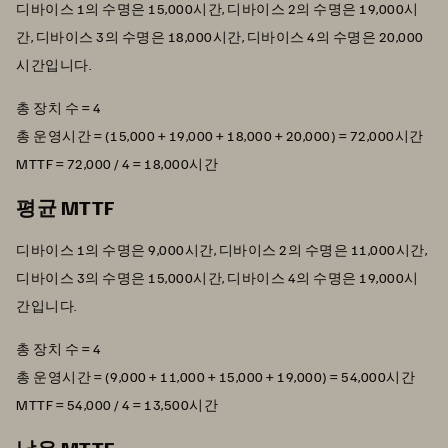
디바이스 1의 수명은 15,000시간, 디바이스 2의 수명은 19,000시
간, 디바이스 3의 수명은 18,000시간, 디바이스 4의 수명은 20,000
시간입니다.
총 장치 수 = 4
총 운영시간 = (15,000 + 19,000 + 18,000 + 20,000) = 72,000시간
MTTF = 72,000 / 4 = 18,000시간
평균 MTTF
디바이스 1의 수명은 9,000시간, 디바이스 2의 수명은 11,000시간,
디바이스 3의 수명은 15,000시간, 디바이스 4의 수명은 19,000시
간입니다.
총 장치 수 = 4
총 운영시간 = (9,000 + 11,000 + 15,000 + 19,000) = 54,000시간
MTTF = 54,000 / 4 = 13,500시간
낮은 MTTF