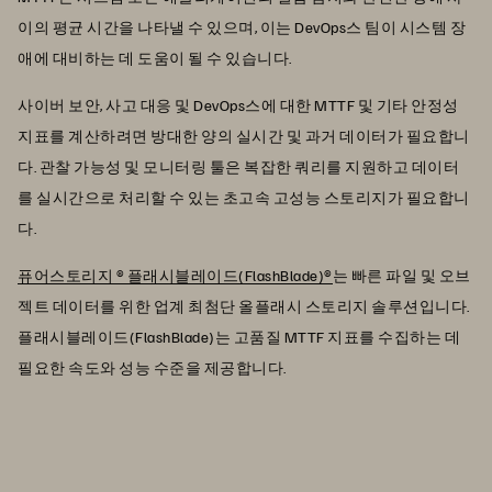
이의 평균 시간을 나타낼 수 있으며, 이는 DevOps스 팀이 시스템 장
애에 대비하는 데 도움이 될 수 있습니다.
사이버 보안, 사고 대응 및 DevOps스에 대한 MTTF 및 기타 안정성
지표를 계산하려면 방대한 양의 실시간 및 과거 데이터가 필요합니
다. 관찰 가능성 및 모니터링 툴은 복잡한 쿼리를 지원하고 데이터
를 실시간으로 처리할 수 있는 초고속 고성능 스토리지가 필요합니
다.
퓨어스토리지 ® 플래시블레이드(FlashBlade)®
는 빠른 파일 및 오브
젝트 데이터를 위한 업계 최첨단 올플래시 스토리지 솔루션입니다.
플래시블레이드(FlashBlade)는 고품질 MTTF 지표를 수집하는 데
필요한 속도와 성능 수준을 제공합니다.