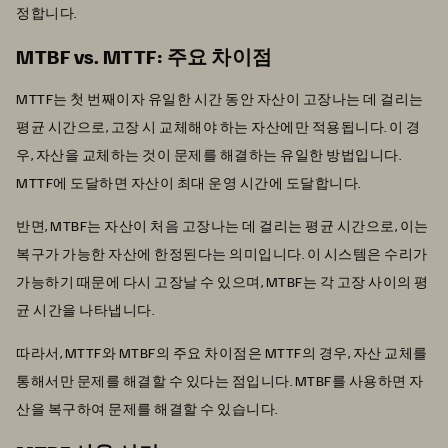
정합니다.
MTBF vs. MTTF: 주요 차이점
MTTF는 첫 번째이자 유일한 시간 동안 자산이 고장나는 데 걸리는
평균 시간으로, 고장 시 교체해야 하는 자산에만 적용됩니다. 이 경
우, 자산을 교체하는 것이 문제를 해결하는 유일한 방법입니다.
MTTF에 도달하면 자산이 최대 운영 시간에 도달합니다.
반면, MTBF는 자산이 처음 고장나는 데 걸리는 평균 시간으로, 이는
복구가 가능한 자산에 한정된다는 의미입니다. 이 시스템은 수리가
가능하기 때문에 다시 고장날 수 있으며, MTBF는 각 고장 사이의 평
균 시간을 나타냅니다.
따라서, MTTF와 MTBF의 주요 차이점은 MTTF의 경우, 자산 교체를
통해서만 문제를 해결할 수 있다는 점입니다. MTBF를 사용하면 자
산을 복구하여 문제를 해결할 수 있습니다.