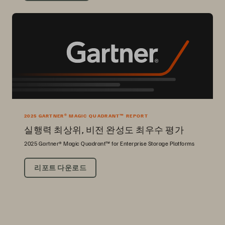
2025 GARTNER® MAGIC QUADRANT™ REPORT
실행력 최상위, 비전 완성도 최우수 평가
2025 Gartner® Magic Quadrant™ for Enterprise Storage Platforms
리포트 다운로드