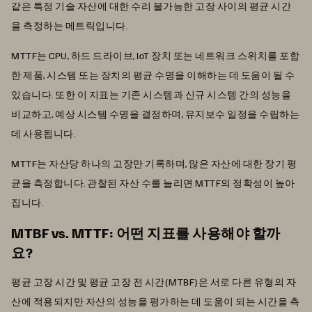
같은 특정 기술 자산에 대한 수리 불가능한 고장 사이의 평균 시간
을 측정하는 메트릭입니다.
MTTF는 CPU, 하드 드라이브, IoT 장치 또는 네트워크 스위치를 포함
한 제품, 시스템 또는 장치의 평균 수명을 이해하는 데 도움이 될 수
있습니다. 또한 이 지표는 기존 시스템과 신규 시스템 간의 성능을
비교하고, 예상 시스템 수명을 결정하며, 유지보수 일정을 수립하는
데 사용됩니다.
MTTF는 자산당 하나의 고장만 기록하며, 많은 자산에 대한 장기 평
균을 측정합니다. 관찰된 자산 수를 늘리면 MTTF의 정확성이 높아
집니다.
MTBF vs. MTTF: 어떤 지표를 사용해야 할까
요?
평균 고장 시간 및 평균 고장 전 시간(MTBF)은 서로 다른 유형의 자
산에 적용되지만 자산의 성능을 평가하는 데 도움이 되는 시간을 측