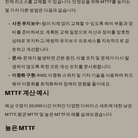
전에 리소스를 교체할 수 있습니다. 안정성을 위해 MTTF를 높이는
몇 가지 다른 방법은 다음과 같습니다.
사전 유지보수:
팀이 지체 없이 교체할 수 있도록 예비 부품과 장
비를 준비하세요. 계획된 교체 일정으로 자산과 장비를 양호한
상태로 유지하고, 예방적 유지보수 프로세스를 지속적으로 검
토하고 개선합니다.
문서:
문제가 발생하면 근본 원인, 식별 조치 및 문제가 다시 발
생하지 않도록 취한 모든 개선 조치를 문서화합니다.
이중화 구현:
RAID, 이중화 스위치 및 기타 기술을 사용하여 하드
웨어 이중화를 최적화하여 장애의 영향을 줄이세요.
MTTF 계산 예시
예상 수명이 20,000시간 이하인 다양한 디바이스 세트에 대한 낮은
MTTF, 평균 MTTF 및 높은 MTTF의 예를 살펴보겠습니다.
높은 MTTF