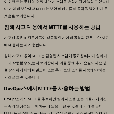
이 이벤트는 무해할 수 있지만, 시스템을 손상시킬 가능성도 있습니
다. 사이버 보안에서 MTTF는 보안 메커니즘이 공격을 방어하지 못
했음을 보여줍니다.
침해 사고 대응에서 MTTF를 사용하는 방법
사고 대응은 IT 전문가들이 성공적인 사이버 공격과 같은 보안 사고
에 대응하는 데 사용됩니다.
침해 사고 대응의 MTTF는 감염된 시스템이 종료될 때까지 얼마나
오래 작동할 수 있는지 보여줍니다. 이를 통해 추가 손실이나 손상
을 방지하기 위해 페일오버 또는 추가 보안 조치를 시행해야 하는
시간을 알 수 있습니다.
DevOps스에서 MTTF를 사용하는 방법
DevOps스에서 MTTF를 추적하면 팀이 시스템 또는 애플리케이션
구축의 안정성을 이해하는 데 도움이 될 수 있습니다. 예를 들어,
MTTF는 시스템 또는 애플리케이션의 결함 감지와 완전한 장애 사