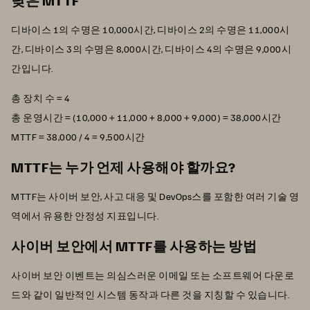
디바이스 1의 수명은 10,000시간, 디바이스 2의 수명은 11,000시
간, 디바이스 3의 수명은 8,000시간, 디바이스 4의 수명은 9,000시
간입니다.
총 장치 수 = 4
총 운영시간 = (10,000 + 11,000 + 8,000 + 9,000) = 38,000시간
MTTF = 38,000 / 4 = 9,500시간
MTTF는 누가 언제 사용해야 할까요?
MTTF는 사이버 보안, 사고 대응 및 DevOps스를 포함한 여러 기술 영
역에서 유용한 안정성 지표입니다.
사이버 보안에서 MTTF를 사용하는 방법
사이버 보안 이벤트는 의심스러운 이메일 또는 소프트웨어 다운로
드와 같이 일반적인 시스템 동작과 다른 것을 지칭할 수 있습니다.