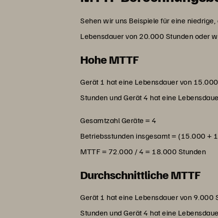
Sehen wir uns Beispiele für eine niedrige
Lebensdauer von 20.000 Stunden oder w
Hohe MTTF
Gerät 1 hat eine Lebensdauer von 15.000
Stunden und Gerät 4 hat eine Lebensdau
Gesamtzahl Geräte = 4
Betriebsstunden insgesamt = (15.000 + 
MTTF = 72.000 / 4 = 18.000 Stunden
Durchschnittliche MTTF
Gerät 1 hat eine Lebensdauer von 9.000 
Stunden und Gerät 4 hat eine Lebensdau