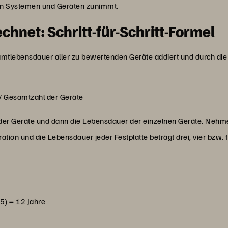
von Systemen und Geräten zunimmt.
chnet: Schritt-für-Schritt-Formel
tlebensdauer aller zu bewertenden Geräte addiert und durch die An
/ Gesamtzahl der Geräte
er Geräte und dann die Lebensdauer der einzelnen Geräte. Nehmen
ation und die Lebensdauer jeder Festplatte beträgt drei, vier bzw. f
5) = 12 Jahre