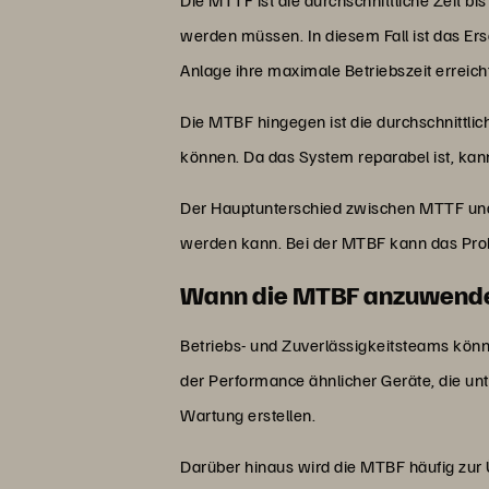
werden müssen. In diesem Fall ist das Ers
Anlage ihre maximale Betriebszeit erreich
Die MTBF hingegen ist die durchschnittliche 
können. Da das System reparabel ist, kann
Der Hauptunterschied zwischen MTTF und
werden kann. Bei der MTBF kann das Pro
Wann die MTBF anzuwende
Betriebs- und Zuverlässigkeitsteams kön
der Performance ähnlicher Geräte, die un
Wartung erstellen.
Darüber hinaus wird die MTBF häufig zur