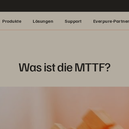
Produkte
Lösungen
Support
Everpure-Partne
Was ist die MTTF?