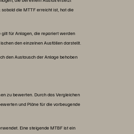
sobald die MTTF erreicht ist, hat die
e gilt für Anlagen, die repariert werden
ischen den einzelnen Ausfällen darstellt.
rch den Austausch der Anlage behoben
en zu bewerten. Durch das Vergleichen
 bewerten und Pläne für die vorbeugende
rwendet. Eine steigende MTBF ist ein