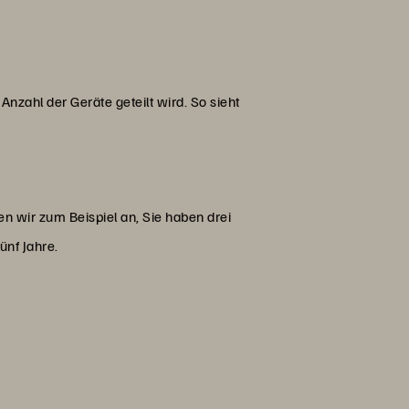
zahl der Geräte geteilt wird. So sieht
 wir zum Beispiel an, Sie haben drei
ünf Jahre.