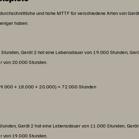
, durchschnittliche und hohe MTTF für verschiedene Arten von Gerät
eniger haben.
 Stunden, Gerät 2 hat eine Lebensdauer von 19.000 Stunden, Ger
er von 20.000 Stunden.
19.000 + 18.000 + 20.000) = 72.000 Stunden
Stunden, Gerät 2 hat eine Lebensdauer von 11.000 Stunden, Gerä
er von 19.000 Stunden.