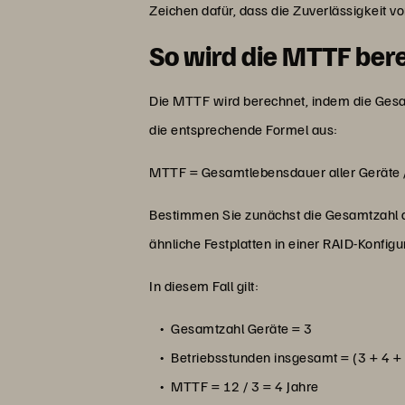
Zeichen dafür, dass die Zuverlässigkeit 
So wird die MTTF bere
Die MTTF wird berechnet, indem die Gesam
die entsprechende Formel aus:
MTTF = Gesamtlebensdauer aller Geräte 
Bestimmen Sie zunächst die Gesamtzahl d
ähnliche Festplatten in einer RAID-Konfigur
In diesem Fall gilt:
Gesamtzahl Geräte = 3
Betriebsstunden insgesamt = (3 + 4 + 
MTTF = 12 / 3 = 4 Jahre