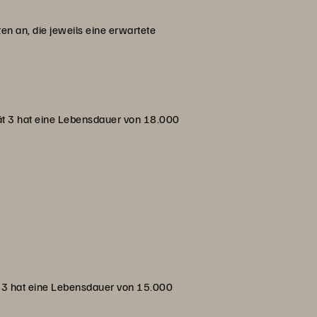
en an, die jeweils eine erwartete
ät 3 hat eine Lebensdauer von 18.000
t 3 hat eine Lebensdauer von 15.000