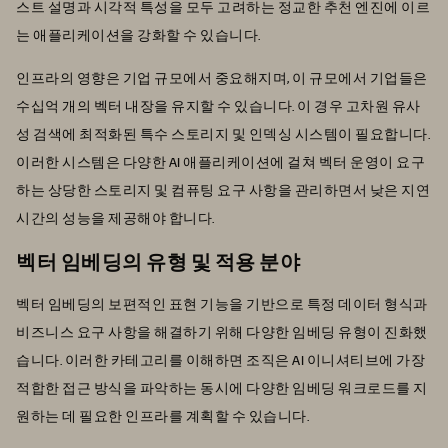
스트 설명과 시각적 특성을 모두 고려하는 정교한 추천 엔진에 이르
는 애플리케이션을 강화할 수 있습니다.
인프라의 영향은 기업 규모에서 중요해지며, 이 규모에서 기업들은
수십억 개의 벡터 내장을 유지할 수 있습니다. 이 경우 고차원 유사
성 검색에 최적화된 특수 스토리지 및 인덱싱 시스템이 필요합니다.
이러한 시스템은 다양한 AI 애플리케이션에 걸쳐 벡터 운영이 요구
하는 상당한 스토리지 및 컴퓨팅 요구 사항을 관리하면서 낮은 지연
시간의 성능을 제공해야 합니다.
벡터 임베딩의 유형 및 적용 분야
벡터 임베딩의 보편적인 표현 기능을 기반으로 특정 데이터 형식과
비즈니스 요구 사항을 해결하기 위해 다양한 임베딩 유형이 진화했
습니다. 이러한 카테고리를 이해하면 조직은 AI 이니셔티브에 가장
적합한 접근 방식을 파악하는 동시에 다양한 임베딩 워크로드를 지
원하는 데 필요한 인프라를 계획할 수 있습니다.