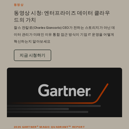
동영상
동영상 시청: 엔터프라이즈 데이터 클라우
드의 가치
찰스 쟌칼로(Charles Giancarlo) CEO가 전하는 스토리지가 아닌 데
이터 관리가 미래인 이유 통합 접근 방식이 기업 IT 운영을 어떻게
혁신하는지 알아보세요
지금 시청하기
2025 GARTNER® MAGIC QUADRANT™ REPORT