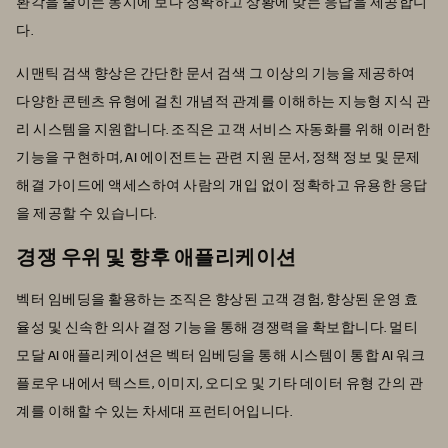
환각을 줄이는 동시에 보다 정확하고 상황에 맞는 응답을 제공합니
다.
시맨틱 검색 향상은 간단한 문서 검색 그 이상의 기능을 제공하여
다양한 콘텐츠 유형에 걸친 개념적 관계를 이해하는 지능형 지식 관
리 시스템을 지원합니다. 조직은 고객 서비스 자동화를 위해 이러한
기능을 구현하며, AI 에이전트는 관련 지원 문서, 정책 정보 및 문제
해결 가이드에 액세스하여 사람의 개입 없이 정확하고 유용한 응답
을 제공할 수 있습니다.
경쟁 우위 및 향후 애플리케이션
벡터 임베딩을 활용하는 조직은 향상된 고객 경험, 향상된 운영 효
율성 및 신속한 의사 결정 기능을 통해 경쟁력을 확보합니다. 멀티
모달 AI 애플리케이션은 벡터 임베딩을 통해 시스템이 통합 AI 워크
플로우 내에서 텍스트, 이미지, 오디오 및 기타 데이터 유형 간의 관
계를 이해할 수 있는 차세대 프런티어입니다.