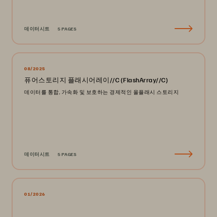
데이터시트
5 PAGES
08/2025
퓨어스토리지 플래시어레이//C (FlashArray//C)
데이터를 통합, 가속화 및 보호하는 경제적인 올플래시 스토리지
데이터시트
5 PAGES
01/2026