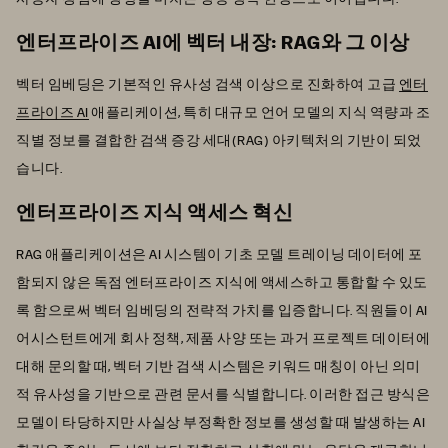
엔터프라이즈 AI에 벡터 내장: RAG와 그 이상
벡터 임베딩은 기본적인 유사성 검색 이상으로 진화하여 고급
엔터
프라이즈 AI
애플리케이션, 특히 대규모 언어 모델의 지식 역량과 조
직별 정보를 결합한 검색 증강 세대(RAG) 아키텍처의 기반이 되었
습니다.
엔터프라이즈 지식 액세스 혁신
RAG 애플리케이션은 AI 시스템이 기초 모델 트레이닝 데이터에 포
함되지 않은 독점 엔터프라이즈 지식에 액세스하고 통합할 수 있도
록 함으로써 벡터 임베딩의 전략적 가치를 입증합니다. 직원들이 AI
어시스턴트에게 회사 정책, 제품 사양 또는 과거 프로젝트 데이터에
대해 문의할 때, 벡터 기반 검색 시스템은 키워드 매칭이 아닌 의미
적 유사성을 기반으로 관련 문서를 식별합니다. 이러한 접근 방식은
모델이 타당하지만 사실상 부정확한 정보를 생성할 때 발생하는 AI