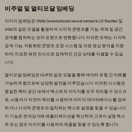
비주얼 및 멀티모달 임베딩
이미지 임베딩은 CNN(Convolutional neural network)과 ResNet 및
VGG와 같은 모델을 활용하여 시각적 콘텐츠를 기능, 객체 및 공간
관계를 캡처하는 숫자 표현으로 변환합니다. 이러한 포매는 시각적
검색 기능, 자동화된 콘텐츠 조정 시스템 및 의료 영상 분석을 지원
하며, 미묘한 패턴 인식으로 잠재적인 건강 상태를 식별할 수 있습
니다.
멀티모달 임베딩은 CLIP와 같은 모델을 통해 데이터 유형 간 이해를
가능하게 함으로써 상당한 발전을 이루었습니다. 이러한 시스템은
동일한 벡터 공간 내에서 텍스트와 이미지를 모두 처리할 수 있으므
로, 사용자가 자연어 쿼리를 사용하여 이미지 데이터베이스를 검색
하거나 시각적 콘텐츠와 일치하는 텍스트 설명을 찾을 수 있습니다.
이 기능은 전자상거래 애플리케이션을 혁신하여 고객이 설명 텍스
트 또는 참조 이미지를 사용하여 제품을 찾을 수 있도록 합니다.