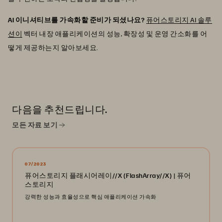
AI 이니셔티브를 가속화할 준비가 되셨나요?
퓨어스토리지 AI 솔루
션이
벡터 내장 애플리케이션의 성능, 확장성 및 운영 간소화를 어
떻게 제공하는지 알아보세요.
다음을 추천드립니다.
모든 자료 보기
07/2023
퓨어스토리지 플래시어레이//X (FlashArray//X) | 퓨어
스토리지
강력한 성능과 효율성으로 핵심 애플리케이션 가속화