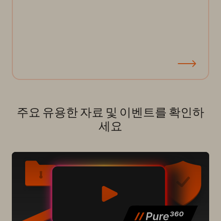
주요 유용한 자료 및 이벤트를 확인하
세요