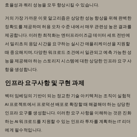
효율성과 쿼리 성능을 모두 향상시킬 수 있습니다.
거의 가장 가까운 이웃 알고리즘은 상당한 성능 향상을 위해 완벽한
정확도를 제공하며 허용 오차 수준 내에서 매우 관련성 높은 결과를
제공합니다. 이러한 최적화는 엔터프라이즈급 데이터 세트 전반에
서 밀리초의 응답 시간을 요구하는 실시간 애플리케이션을 지원할
때 중요해지며, 다양한 워크로드 조건에서 일관되고 예측 가능한 성
능을 제공해야 하는 스토리지 시스템에 대한 상당한 인프라 요구 사
항을 생성합니다.
인프라 요구사항 및 구현 과제
벡터 임베딩의 기반이 되는 정교한 기술 아키텍처는 조직이 실험적
AI 프로젝트에서 프로덕션 배포로 확장할 때 해결해야 하는 상당한
인프라 요구를 생성합니다. 이러한 요구 사항을 이해하는 것은 진화
하는 AI 워크로드를 지원할 수 있는 인프라 투자를 계획하는 IT 리더
에게 필수적입니다.