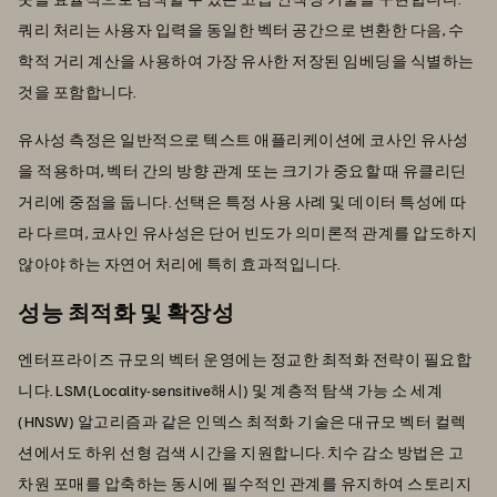
쿼리 처리는 사용자 입력을 동일한 벡터 공간으로 변환한 다음, 수
학적 거리 계산을 사용하여 가장 유사한 저장된 임베딩을 식별하는
것을 포함합니다.
유사성 측정은 일반적으로 텍스트 애플리케이션에 코사인 유사성
을 적용하며, 벡터 간의 방향 관계 또는 크기가 중요할 때 유클리딘
거리에 중점을 둡니다. 선택은 특정 사용 사례 및 데이터 특성에 따
라 다르며, 코사인 유사성은 단어 빈도가 의미론적 관계를 압도하지
않아야 하는 자연어 처리에 특히 효과적입니다.
성능 최적화 및 확장성
엔터프라이즈 규모의 벡터 운영에는 정교한 최적화 전략이 필요합
니다. LSM(Locality-sensitive해시) 및 계층적 탐색 가능 소 세계
(HNSW) 알고리즘과 같은 인덱스 최적화 기술은 대규모 벡터 컬렉
션에서도 하위 선형 검색 시간을 지원합니다. 치수 감소 방법은 고
차원 포매를 압축하는 동시에 필수적인 관계를 유지하여 스토리지