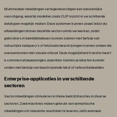
Multimodale inbeddingen vertegenwoordigen een aanzienlijke
vooruitgang, waarbij modellen zoals CLIP inzicht in verschillende
datatypen mogelijk maken. Deze systemen kunnen zowel tekst als
afbeeldingen binnen dezelfde vectorruimte verwerken, zodat
gebruikers in beelddatabases kunnen zoeken met behulp van
natuurlijke taalquery's of tekstuele beschrijvingen kunnen vinden die
overeenkomen met visuele inhoud. Deze mogelijkheid transformeert
e-commercetoepassingen, waardoor klanten producten kunnen
vinden met behulp van beschrijvende tekst of referentiebeelden.
Enterprise-applicaties in verschillende
sectoren
Vectorinbeddingen stimuleren kritieke bedrijfsfuncties in diverse
sectoren. Zoekmachines maken gebruik van semantische
inbeddingen om relevante resultaten te leveren, zelfs wanneer