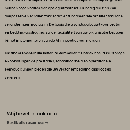
hebben organisaties een opslaginfrastructuur nodig die zich kan
aanpassen en schalen zonder dat er fundamentele architectonische
veranderingen nodig zijn. De basis die u vandaag bouwt voor vector
embedding-applicaties zal de flexibiliteit van uw organisatie bepalen
bij het implementeren van de AI-innovaties van morgen.
Klaar om uw AI-initiatieven te versnellen?
Ontdek hoe
Pure Storage
AI-oplossingen
de prestaties, schaalbaarheid en operationele
eenvoud kunnen bieden die uw vector embedding-applicaties
vereisen.
Wij bevelen ook aan...
Bekijk alle resources