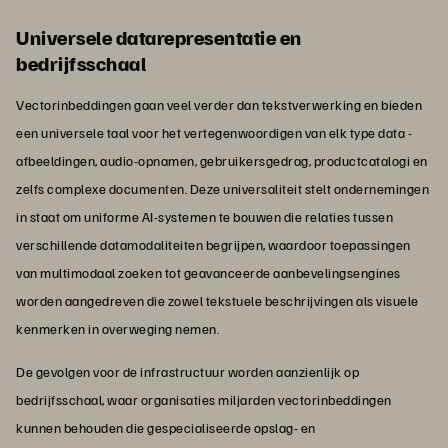
Universele datarepresentatie en
bedrijfsschaal
Vectorinbeddingen gaan veel verder dan tekstverwerking en bieden
een universele taal voor het vertegenwoordigen van elk type data -
afbeeldingen, audio-opnamen, gebruikersgedrag, productcatalogi en
zelfs complexe documenten. Deze universaliteit stelt ondernemingen
in staat om uniforme AI-systemen te bouwen die relaties tussen
verschillende datamodaliteiten begrijpen, waardoor toepassingen
van multimodaal zoeken tot geavanceerde aanbevelingsengines
worden aangedreven die zowel tekstuele beschrijvingen als visuele
kenmerken in overweging nemen.
De gevolgen voor de infrastructuur worden aanzienlijk op
bedrijfsschaal, waar organisaties miljarden vectorinbeddingen
kunnen behouden die gespecialiseerde opslag- en