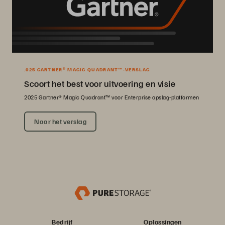
.025 GARTNER® MAGIC QUADRANT™-VERSLAG
Scoort het best voor uitvoering en visie
2025 Gartner® Magic Quadrant™ voor Enterprise opslag-platformen
Naar het verslag
Bedrijf
Oplossingen