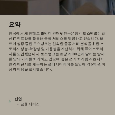
요약
한국에서 세 번째로 출범한 인터넷전문은행인 토스뱅크는 최
신 IT 인프라를 활용해 금융 서비스를 제공하고 있습니다. 빠
르게 성장 중인 토스뱅크는 신속한 금융 거래 분석을 위한 스
토리지 성능, 확장성 및 가용성을 개선하기 위해 퓨어스토리
지를 도입했습니다. 토스뱅크는 초당 9,000건에 달하는 방대
한 양의 거래를 처리하고 있으며, 높은 쓰기 처리량과 초저지
연 레이턴시를 제공하는 플래시어레이를 도입해 약 6억 원 이
상의 비용을 절감했습니다.
산업
금융 서비스