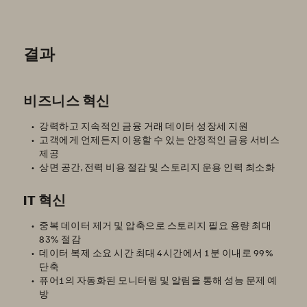
결과
비즈니스 혁신
강력하고 지속적인 금융 거래 데이터 성장세 지원
고객에게 언제든지 이용할 수 있는 안정적인 금융 서비스
제공
상면 공간, 전력 비용 절감 및 스토리지 운용 인력 최소화
IT 혁신
중복 데이터 제거 및 압축으로 스토리지 필요 용량 최대
83% 절감
데이터 복제 소요 시간 최대 4시간에서 1분 이내로 99%
단축
퓨어1의 자동화된 모니터링 및 알림을 통해 성능 문제 예
방