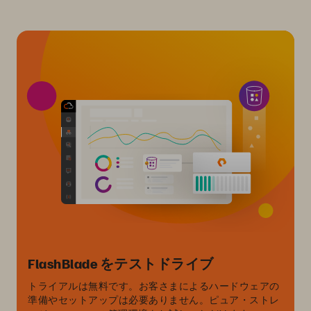
FlashBlade をテストドライブ
トライアルは無料です。お客さまによるハードウェアの
準備やセットアップは必要ありません。ピュア・ストレ