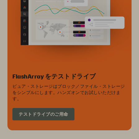
FlashArray をテストドライブ
ピュア・ストレージはブロック／ファイル・ストレージ
をシンプルにします。ハンズオンでお試しいただけま
す。
テストドライブのご用命